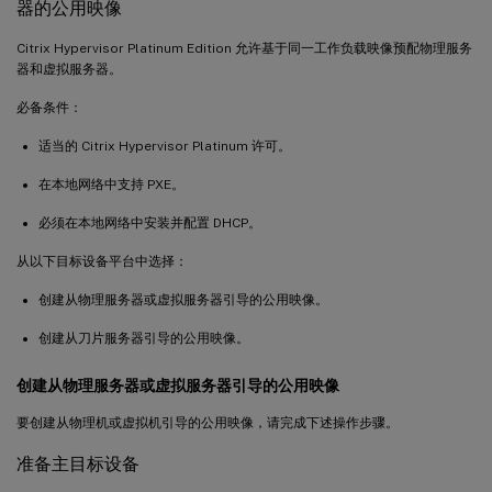
器的公用映像
Citrix Hypervisor Platinum Edition 允许基于同一工作负载映像预配物理服务
器和虚拟服务器。
必备条件：
适当的 Citrix Hypervisor Platinum 许可。
在本地网络中支持 PXE。
必须在本地网络中安装并配置 DHCP。
从以下目标设备平台中选择：
创建从物理服务器或虚拟服务器引导的公用映像。
创建从刀片服务器引导的公用映像。
创建从物理服务器或虚拟服务器引导的公用映像
要创建从物理机或虚拟机引导的公用映像，请完成下述操作步骤。
准备主目标设备