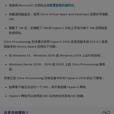
请参阅 Microsoft 文档站点来
配置嵌套的虚拟化
。
创建虚拟磁盘后，使用 Citrix Virtual Apps and Desktops 设置向导预配
VM。
预配了 VM 后，在预配了 VM 的 Hyper-V 主机上手动为每个 VM 启用嵌套
的虚拟化。
Citrix Provisioning 支持通过使用 Hyper-V 2016 及更高版本或 ESX 6.7 及更
高版本的 Device Guard 启用以下功能：
在 Windows 10、Windows 2016 或 Windows 2019 上运行的目标。
Windows Server 2016、2019 或 2022 上的 Citrix Provisioning 服务
器。
另请注意 Citrix Provisioning 目标设备中针对 Hyper-V 2016 的以下限制：
如果客户端正在运行一个 NIC，则不能创建 Hyper-V 网络。
Hyper-V 网络可以使用流 NIC 以外的任何其他 NIC 创建。
这是否有帮助？