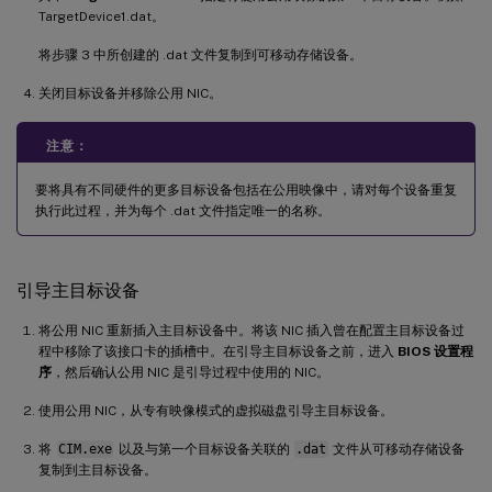
TargetDevice1.dat。
将步骤 3 中所创建的 .dat 文件复制到可移动存储设备。
关闭目标设备并移除公用 NIC。
注意：
要将具有不同硬件的更多目标设备包括在公用映像中，请对每个设备重复
执行此过程，并为每个 .dat 文件指定唯一的名称。
引导主目标设备
将公用 NIC 重新插入主目标设备中。将该 NIC 插入曾在配置主目标设备过
程中移除了该接口卡的插槽中。在引导主目标设备之前，进入
BIOS 设置程
序
，然后确认公用 NIC 是引导过程中使用的 NIC。
使用公用 NIC，从专有映像模式的虚拟磁盘引导主目标设备。
将
CIM.exe
以及与第一个目标设备关联的
.dat
文件从可移动存储设备
复制到主目标设备。