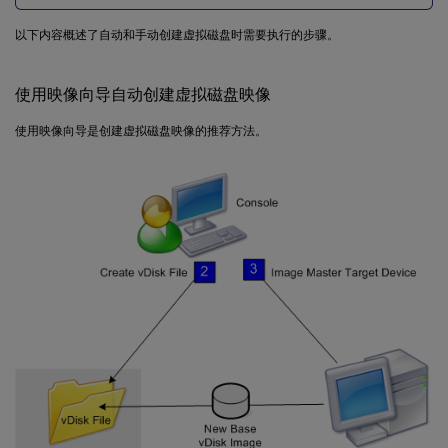
以下内容概述了自动和手动创建虚拟磁盘时需要执行的步骤。
使用映像向导自动创建虚拟磁盘映像
使用映像向导是创建虚拟磁盘映像的推荐方法。