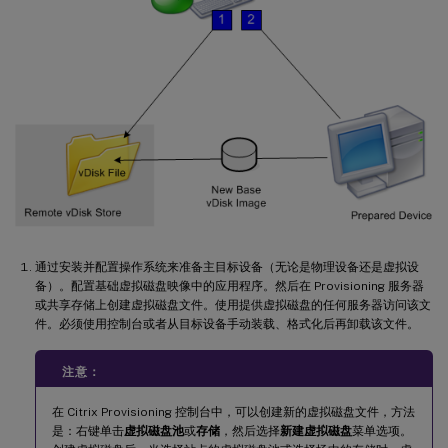
通过安装并配置操作系统来准备主目标设备（无论是物理设备还是虚拟设
备）。配置基础虚拟磁盘映像中的应用程序。然后在 Provisioning 服务器
或共享存储上创建虚拟磁盘文件。使用提供虚拟磁盘的任何服务器访问该文
件。必须使用控制台或者从目标设备手动装载、格式化后再卸载该文件。
注意：
在 Citrix Provisioning 控制台中，可以创建新的虚拟磁盘文件，方法
是：右键单击
虚拟磁盘池
或
存储
，然后选择
新建虚拟磁盘
菜单选项。