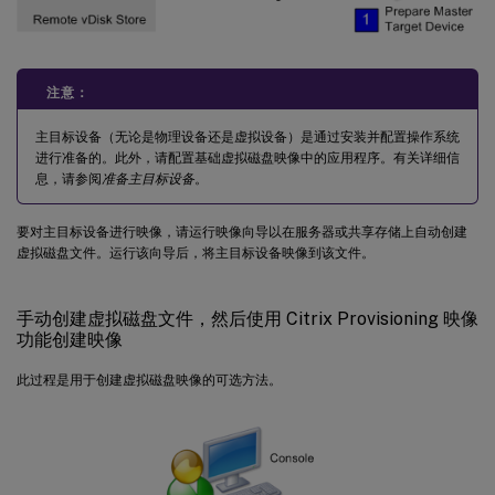
注意：
主目标设备（无论是物理设备还是虚拟设备）是通过安装并配置操作系统
进行准备的。此外，请配置基础虚拟磁盘映像中的应用程序。有关详细信
息，请参阅
准备主目标设备
。
要对主目标设备进行映像，请运行映像向导以在服务器或共享存储上自动创建
虚拟磁盘文件。运行该向导后，将主目标设备映像到该文件。
手动创建虚拟磁盘文件，然后使用 Citrix Provisioning 映像
功能创建映像
此过程是用于创建虚拟磁盘映像的可选方法。