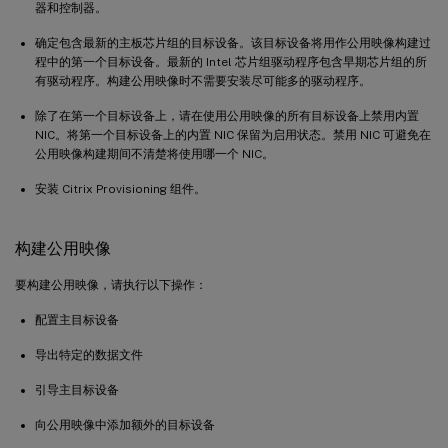
器和控制器。
确定包含最新的主板芯片组的目标设备。该目标设备将用作公用映像构建过
程中的第一个目标设备。最新的 Intel 芯片组驱动程序包含早期芯片组的所
有驱动程序。构建公用映像时不需要安装尽可能多的驱动程序。
除了在第一个目标设备上，请在使用公用映像的所有目标设备上禁用内置
NIC。将第一个目标设备上的内置 NIC 保留为启用状态。禁用 NIC 可避免在
公用映像构建期间不清楚将使用哪一个 NIC。
安装 Citrix Provisioning 组件。
构建公用映像
要构建公用映像，请执行以下操作：
配置主目标设备
导出特定的数据文件
引导主目标设备
向公用映像中添加额外的目标设备