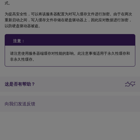
式。
为提高安全性，可以将该服务器配置为对写入缓存文件进行加密。由于在两次
重新启动之间，写入缓存文件存储在硬盘驱动器上，因此应对数据进行加密，
以防硬盘驱动器被盗。
注意：
请注意使用服务器端缓存对性能的影响。此注意事项适用于永久性缓存和
非永久性缓存。
这是否有帮助？
向我们发送反馈