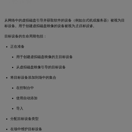
目标设备
使用嵌套的虚拟化创建 VM
复制并粘贴目标设备属性
从网络中的虚拟磁盘引导并获取软件的设备（例如台式机或服务器）被视为目
引导目标设备
标设备。用于创建虚拟磁盘映像的设备被视为
主目标设备
。
从控制台检查目标设备的状态
目标设备的生命周期包括：
向目标设备发送消息
正在准备
关闭目标设备
用于创建虚拟磁盘映像的主目标设备
重新启动目标设备
从虚拟磁盘映像引导的目标设备
在集合间移动目标设备
管理目标设备个性化设置
将目标设备添加到场中的集合
使用控制台为单个目标设备定义个性化设置数据
在控制台中
使用控制台为多个目标设备定义个性化设置数据
使用自动添加
使用目标设备个性化设置数据
导入
将设备状态更改为关闭
分配目标设备类型
支持 Windows 性能计数器
在场中维护目标设备
使用 Citrix Virtual Apps and Desktops 设置向导时对 UEFI 的引导设备管理支持