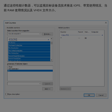
通过这些性能计数器，可以监视目标设备流技术推送 IOPS、带宽使用情况、当
前 RAM 使用情况以及 VHDX 文件大小。