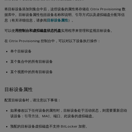
将目标设备添加到集合中后，这些设备的属性将存储在 Citrix Provisioning 数
据库中。目标设备属性包括设备名称和说明、引导方式以及虚拟磁盘分配等信
息（有关详细信息，请参阅
目标设备
属性
）。
可以使
用控制台和虚拟磁盘状态托盘
实用程序来管理和监视目标设备。
在 Citrix Provisioning 控制台中，可以对以下设备执行操作：
单个目标设备
某个集合中的所有目标设备
某个视图中的所有目标设备
目标设备属性
配置目标设备时，请注意以下事项：
如果修改以下任何设备的属性时，目标设备处于活动状态，则需要重新启动
该设备：引导方法、MAC、端口、此设备的虚拟磁盘。
预配的目标设备虚拟磁盘不支持 BitLocker 加密。