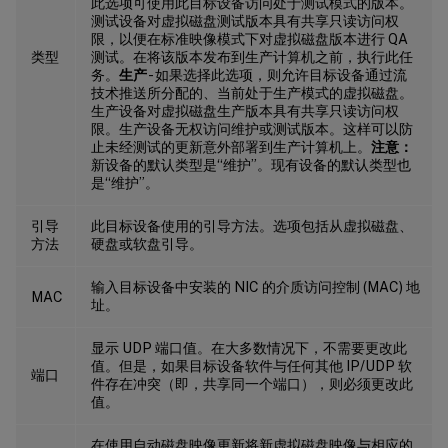
此选项可使用此目标设备访问处于测试模式的版本。
测试设备对虚拟磁盘测试版本具有共享只读访问权
限，以便在标准映像模式下对虚拟磁盘版本进行 QA
类型
测试。在将该版本发布到生产计算机之前，执行此任
务。
生产
- 如果选择此选项，则允许目标设备通过流
技术推送所分配的、当前处于生产模式的虚拟磁盘。
生产设备对虚拟磁盘生产版本具有共享只读访问权
限。生产设备无权访问维护或测试版本。这样可以防
止未经测试的更新意外部署到生产计算机上。
注意：
新设备的默认类型是“维护”。现有设备的默认类型也
是“维护”。
引导
此目标设备使用的引导方法。选项包括从虚拟磁盘、
方法
硬盘或软盘引导。
输入目标设备中安装的 NIC 的介质访问控制 (MAC) 地
MAC
址。
显示 UDP 端口值。在大多数情况下，不需要更改此
值。但是，如果目标设备软件与任何其他 IP/UDP 软
端口
件存在冲突（即，共享同一个端口），则必须更改此
值。
在使用自动磁盘映像更新将新虚拟磁盘映像与相应的