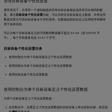
管理目标设备个性化设置
通常情况下，共享同一个虚拟磁盘的所有目标设备都必须具有完全相同的配
置。通过
目标设备个性化设置
功能，可以为特定目标设备定义数据，并将这些
数据设置为可供目标设备在引导时使用。此数据由您的自定义应用程序和脚本
用于各种目的。
可以为每个目标设备定义的字段数和数据量不超过 64 KB（或 65536 字
节）。每个字段最多包含 2047 个字节。
目标设备个性化设置任务
使用控制台为单个目标设备定义个性化设置数据
使用控制台为多个目标设备定义个性化设置数据
使用目标设备个性化设置数据
使用控制台为单个目标设备定义个性化设置数据
为单个目标设备定义个性化设置数据：
在控制台中，在要定义个性化设置数据的目标设备上单击鼠标右键，然后选
择
属性
菜单选项。