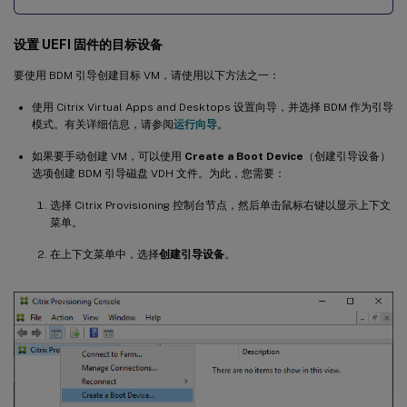
设置 UEFI 固件的目标设备
要使用 BDM 引导创建目标 VM，请使用以下方法之一：
使用 Citrix Virtual Apps and Desktops 设置向导，并选择 BDM 作为引导
模式。有关详细信息，请参阅
运行向导
。
如果要手动创建 VM，可以使用
Create a Boot Device
（创建引导设备）
选项创建 BDM 引导磁盘 VDH 文件。为此，您需要：
选择 Citrix Provisioning 控制台节点，然后单击鼠标右键以显示上下文
菜单。
在上下文菜单中，选择
创建引导设备
。