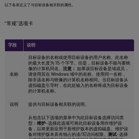
以下各表定义了与目标设备相关联的属性。
“常规”选项卡
字段
说明
目标设备的名称或使用目标设备的用户名称。此名称
的最大长度为 15 个字节。但是，目标设备不能与要映
像的计算机同名。
注意：
如果该目标设备是域成员，
名称
请使用其在 Windows 域中的名称。使用同一名称，
除非该名称与映像的计算机名称相同。当目标设备从
虚拟磁盘引导时，在此处输入的名称将成为目标设备
的计算机名称。
说明
提供与目标设备相关联的说明。
从包含以下选项的菜单中为此目标设备选择访问类
型：
维护
- 选择此选项可将此目标设备用作维护设
备，以将更新应用于新维护版本的虚拟磁盘。维护设
备对维护版本具有独占的读/写访问权限。
测试
- 选择