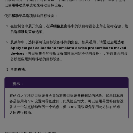
以使用
移动
菜单选项来移动目标设备。
使用
移动
菜单选项移动目标设备：
在控制台中展开集合，在
详细信息
窗格中的该目标设备上单击鼠标右键，然
后选择
移动
菜单选项。
从菜单中，选择要将该目标设备移到的集合。如果适用，请通过启用选项
Apply target collection’s template device properties to moved
devices
（将目标集合的模板设备属性应用到移动的设备），将该集合的设
备模板应用到所移动的目标设备。
单击
移动
。
提示：
在站点之间移动目标设备会导致将来目标设备被删除的风险。如果目标设
备是使用流 VM 设置向导创建的，此风险会增大。可以使用界面将目标设
备从一个站点移动到另一个站点，但 Citrix 建议避免采用此方法在站点
之间进行移动。