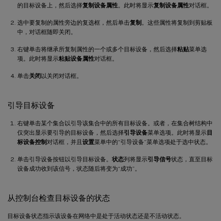
的目标设备上，然后选择
复制设备属性
。此时将显示
复制设备属性
对话框。
选中要复制的属性旁边的复选框，然后单击
复制
。这些属性将复制到剪贴板
中，对话框随即关闭。
右键单击将继承所复制属性的一个或多个目标设备，然后选择
粘贴
菜单选
项。此时将显示
粘贴设备属性
对话框。
单击
关闭
以关闭对话框。
引导目标设备
右键单击某个集合以引导该集合中的所有目标设备。或者，在集合树结构中
仅突出显示要引导的目标设备，然后选择
引导设备
菜单选项。此时将显示
目
标设备控制
对话框，并且
设置
菜单中的“引导设备”菜单选项处于选中状态。
单击引导设备按钮以引导目标设备。
状态
列将显示
引导信号
状态，直至目标
设备成功收到该信号，状态随后将变为“成功”。
从控制台检查目标设备的状态
目标设备状态指示该设备在网络中是处于活动状态还是不活动状态。