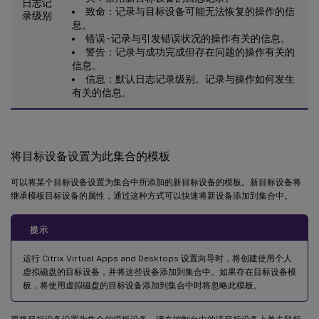
日志记
致命：记录与目标设备可能无法恢复的操作的信
录级别
息。
错误 - 记录与引发错误状况的操作有关的信息。
警告：记录与成功完成但存在问题的操作有关的
信息。
信息：默认日志记录级别。记录与操作如何发生
有关的信息。
将目标设备设置为此集合的模板
可以将某个目标设备设置为集合中所添加的新目标设备的模板。新目标设备将
继承模板目标设备的属性，通过这种方式可以快速将新设备添加到集合中。
提示
运行 Citrix Virtual Apps and Desktops 设置向导时，将创建使用个人
虚拟磁盘的目标设备，并将这些设备添加到集合中。如果存在目标设备模
板，将使用虚拟磁盘的目标设备添加到集合中时将忽略此模板。