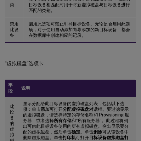
类
目标设备相匹配时用于将新虚拟磁盘与目标设备进行
匹配的类别。
禁用
启用此选项可禁止引导目标设备。无论是否启用此选
此设
项，对于使用自动添加向导添加的新目标设备，都会
备
在数据库中创建相应的记录。
“虚拟磁盘”选项卡
字
说明
段
显示分配给此目标设备的虚拟磁盘列表，包括以下选
此
项：单击
添加
可打开
分配虚拟磁盘
对话框。要过滤显示
设
的虚拟磁盘，请选择特定的存储名称和 Provisioning 服
备
务器，或者选择
所有存储
和“所有服务器”。此过程将列
的
出可供此目标设备使用的所有虚拟磁盘。突出显示要分
虚
配的虚拟磁盘，然后单击
确定
。单击
删除
可从该设备中
拟
删除虚拟磁盘。单击
打印机
可打开
目标设备虚拟磁盘打
磁