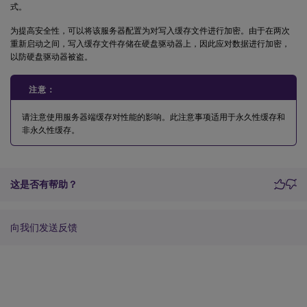
式。
为提高安全性，可以将该服务器配置为对写入缓存文件进行加密。由于在两次
重新启动之间，写入缓存文件存储在硬盘驱动器上，因此应对数据进行加密，
以防硬盘驱动器被盗。
注意：
请注意使用服务器端缓存对性能的影响。此注意事项适用于永久性缓存和
非永久性缓存。
这是否有帮助？
向我们发送反馈