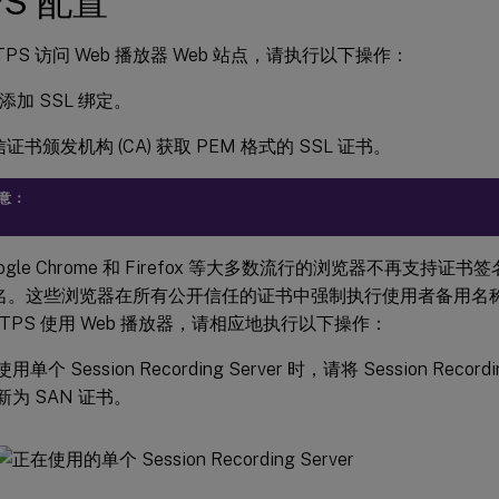
PS 配置
TPS 访问 Web 播放器 Web 站点，请执行以下操作：
 中添加 SSL 绑定。
证书颁发机构 (CA) 获取 PEM 格式的 SSL 证书。
意：
ogle Chrome 和 Firefox 等大多数流行的浏览器不再支持证书签
名。这些浏览器在所有公开信任的证书中强制执行使用者备用名称 (
TTPS 使用 Web 播放器，请相应地执行以下操作：
使用单个 Session Recording Server 时，请将 Session Record
新为 SAN 证书。