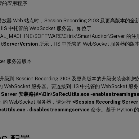
播放器 Web 站点时，Session Recording 2103 及更高版本
IIS 中托管的 WebSocket 服务器。如位于
AL_MACHINE\SOFTWARE\Citrix\SmartAuditor\Serv
tServerVersion
所示，IIS 中托管的 WebSocket 服务器的版本
级到 Session Recording 2103 及更高版本的升级安装会将
n 的 WebSocket 服务器。要连接到 IIS 中托管的 WebSocket
 Server 安装路径>\Bin\SsRecUtils.exe -enablestreamingse
on 的 WebSocket 服务器，请运行
<Session Recording Ser
cUtils.exe - disablestreamingservice
命令。基于 Python 的
。