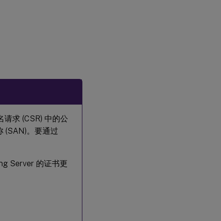
名请求 (CSR) 中的公
SAN)。要通过
ing Server 的证书更