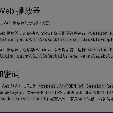
Web 播放器
，Web 播放器处于启用状态。
Web 播放器，请启动 Windows 命令提示符并运行
<Session R
lation path>\Bin\SsRecUtils.exe –disablewebpl
Web 播放器，请启动 Windows 命令提示符并运行
<Session R
lation path>\Bin\SsRecUtils.exe -enablewebpla
和密码
 Web 站点的 URL 为
http(s)://<FQDN of Session Re
WebPlayer
。要确保使用 HTTPS，请将 SSL 绑定添加到 IIS
bSocketServer.config
配置文件。有关详细信息，请参阅