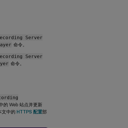
ecording Server
ayer
命令。
ecording Server
yer
命令。
cording
 中的 Web 站点并更新
本文中的
HTTPS 配置
部