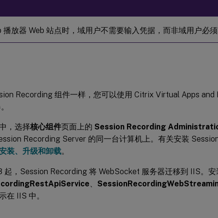
eb 播放器 Web 站点时，域用户不需要输入凭据，而非域用户必
ion Recording 组件一样，您可以使用 Citrix Virtual Apps a
器。
中，选择
核心组件
页面上的
Session Recording Administrati
ssion Recording Server 的同一台计算机上。有关安装 Session
安装、升级和卸载
。
3 起，Session Recording 将 WebSocket 服务器迁移到 IIS
cordingRestApiService
、
SessionRecordingWebStreami
在 IIS 中。