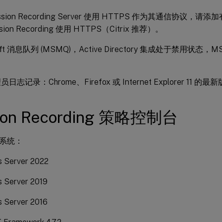
ssion Recording Server 使用 HTTPS 作为其通信协议
ion Recording 使用 HTTPS（Citrix 推荐）。
soft 消息队列 (MSMQ)，Active Directory 集成处于禁用状态
。
志记录：Chrome、Firefox 或 Internet Explorer 11 的最
ion Recording 策略控制台
系统：
 Server 2022
 Server 2019
 Server 2016