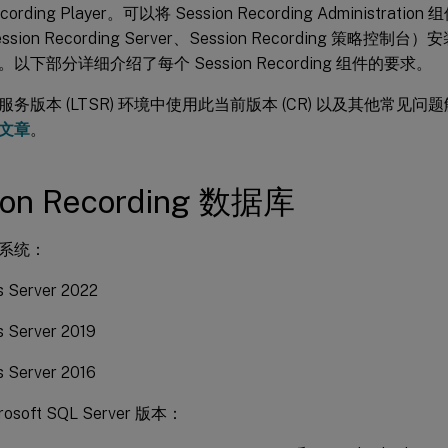
ecording Player。可以将 Session Recording Administration 
sion Recording Server、Session Recording 策略
以下部分详细介绍了每个 Session Recording 组件的要求。
务版本 (LTSR) 环境中使用此当前版本 (CR) 以及其他常见
文章
。
ion Recording 数据库
系统：
 Server 2022
 Server 2019
 Server 2016
osoft SQL Server 版本：