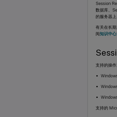
Session R
数据库、Ses
的服务器上。
有关在长期服
阅
知识中心
Sess
支持的操作
Windows
Windows
Windows
支持的 Micr