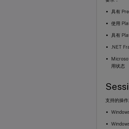
具有 Prem
使用 Plat
具有 Pla
.NET Fr
Micro
用状态
Sessi
支持的操作
Windows
Windows