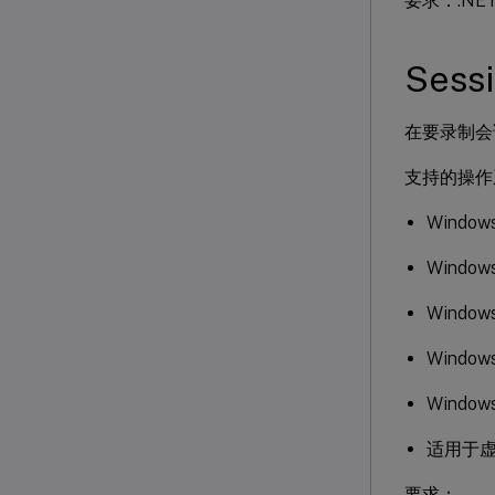
要求：.NET F
Sessi
在要录制会话的每个
支持的操作
Windows
Windows
Windows
Windows
Window
适用于虚拟
要求：