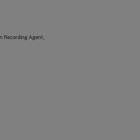
 Recording Agent。