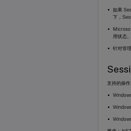
如果 Se
下，Sess
Micro
用状态
针对管理员日
Sess
支持的操作
Windows
Windows
Windows