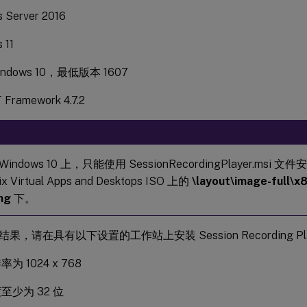
 Server 2016
 11
indows 10，最低版本 1607
ramework 4.7.2
 Windows 10 上，只能使用 SessionRecordingPlayer.msi
ix Virtual Apps and Desktops ISO 上的
\layout\image-full\x
ng
下。
果，请在具有以下设置的工作站上安装 Session Recording Pla
为 1024 x 768
至少为 32 位