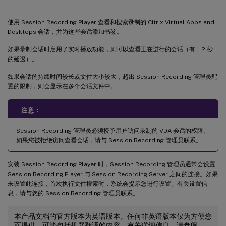
使用 Session Recording Player 查看和搜索录制的 Citrix Virtual Apps and
Desktops 会话，并为这些会话添加书签。
如果录制会话时启用了实时播放功能，则可以查看正在进行的会话（有 1-2 秒
的延迟）。
如果会话的持续时间较长或文件大小较大，超出 Session Recording 管理员配
置的限制，则会显示在多个会话文件中。
注意：
Session Recording 管理员必须授予用户访问录制的 VDA 会话的权限。
如果您被拒绝访问查看会话，请与 Session Recording 管理员联系。
安装 Session Recording Player 时，Session Recording 管理员通常会设置
Session Recording Player 与 Session Recording Server 之间的连接。如果
未设置此连接，首次执行文件搜索时，系统会提示您进行设置。有关设置信
息，请与您的 Session Recording 管理员联系。
本产品文档的官方版本为英语版本。任何非英语版本仅为方便您
而提供，可能包括机器翻译的内容。有关详细信息，请参阅