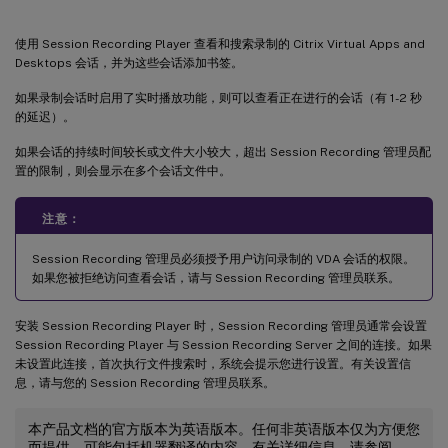
使用 Session Recording Player 查看和搜索录制的 Citrix Virtual Apps and
Desktops 会话，并为这些会话添加书签。
如果录制会话时启用了实时播放功能，则可以查看正在进行的会话（有 1-2 秒
的延迟）。
如果会话的持续时间较长或文件大小较大，超出 Session Recording 管理员配
置的限制，则会显示在多个会话文件中。
注意：
Session Recording 管理员必须授予用户访问录制的 VDA 会话的权限。
如果您被拒绝访问查看会话，请与 Session Recording 管理员联系。
安装 Session Recording Player 时，Session Recording 管理员通常会设置
Session Recording Player 与 Session Recording Server 之间的连接。如果
未设置此连接，首次执行文件搜索时，系统会提示您进行设置。有关设置信
息，请与您的 Session Recording 管理员联系。
本产品文档的官方版本为英语版本。任何非英语版本仅为方便您
而提供，可能包括机器翻译的内容。有关详细信息，请参阅