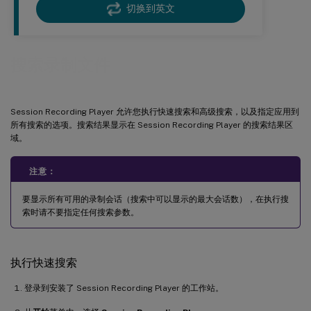
切换到英文
搜索录制文件
Session Recording Player 允许您执行快速搜索和高级搜索，以及指定应用到
所有搜索的选项。搜索结果显示在 Session Recording Player 的搜索结果区
域。
注意：
要显示所有可用的录制会话（搜索中可以显示的最大会话数），在执行搜
索时请不要指定任何搜索参数。
执行快速搜索
登录到安装了 Session Recording Player 的工作站。