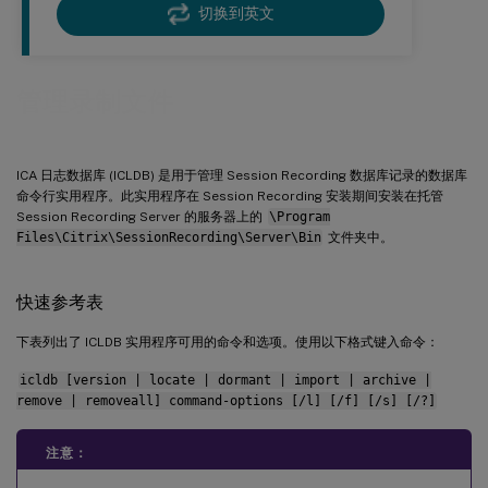
切换到英文
管理录制文件
ICA 日志数据库 (ICLDB) 是用于管理 Session Recording 数据库记录的数据库
命令行实用程序。此实用程序在 Session Recording 安装期间安装在托管
Session Recording Server 的服务器上的
\Program
Files\Citrix\SessionRecording\Server\Bin
文件夹中。
快速参考表
下表列出了 ICLDB 实用程序可用的命令和选项。使用以下格式键入命令：
icldb [version | locate | dormant | import | archive |
remove | removeall] command-options [/l] [/f] [/s] [/?]
注意：