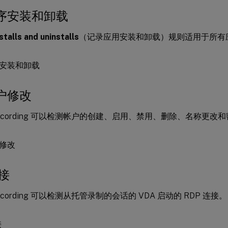
序安装和卸载
stalls and uninstalls
（记录应用安装和卸载）规则适用于所有
户修改
n Recording 可以检测帐户的创建、启用、禁用、删除、名称更
连接
 Recording 可以检测从托管录制的会话的 VDA 启动的 RDP 连接。