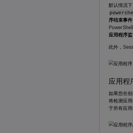
默认情况下，S
powersh
序结束事件
PowerSh
应用程序监
此外，Ses
应用程
如果您在创
将检测应用
于所有应用