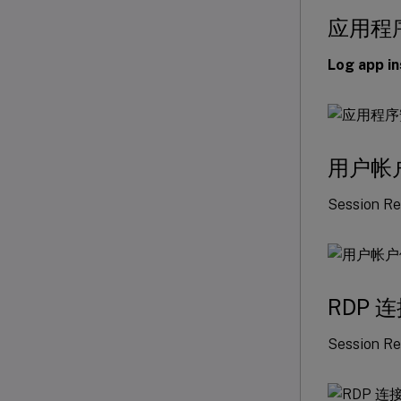
应用程
Log app in
用户帐
Sessio
RDP 
Session