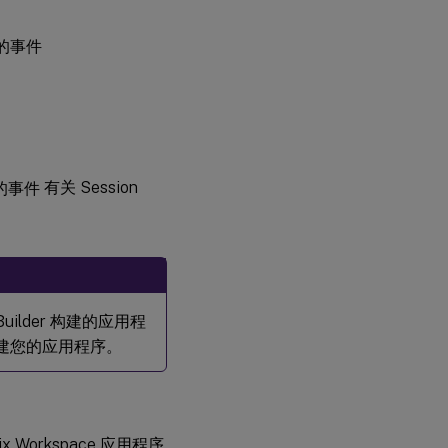
有关 Session
ilder 构建的应用程
来构建您的应用程序。
ix Workspace 应用程序