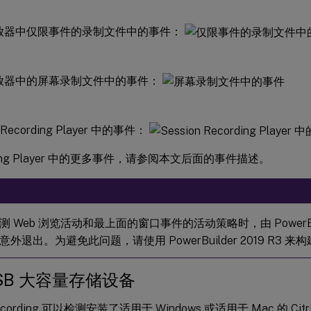
播放器中仅限事件的录制文件中的事件：
播放器中的屏幕录制文件中的事件：
n Recording Player 中的事件：
ding Player 中的更多事件，请参阅本文后面的事件描述。
 Web 浏览活动和最上面的窗口事件的活动策略时，由 PowerBu
外退出。为避免此问题，请使用 PowerBuilder 2019 R3 
SB 大容量存储设备
Recording 可以检测安装了适用于 Windows 或适用于 Mac 的 Citr