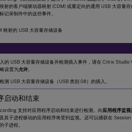
射的客户端驱动器映射 (CDM) 或重定向的通用 USB 大容量存储
ing 标记录制件中的这些事件。
的 USB 大容量存储设备并检测插入事件，请在 Citrix Studio
略设置为
允许
。
检测 USB 大容量存储设备（USB 类别 08）的插入。
序启动和结束
n Recording 支持对应用程序启动和结束进行检测。向
应用程序监视
其子进程驱动的应用程序将受到监视。还可以捕获在 Session Re
的子进程。