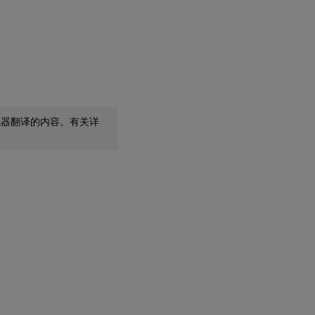
机器翻译的内容。有关详