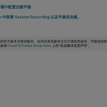
部署中配置负载平衡
re 中部署 Session Recording 以及平衡其负载。
档的官方版本为英语版本。任何非英语版本仅为方便您而提供，可能包括
请参阅
Cloud Software Group home
上的“机器翻译免责声明”。