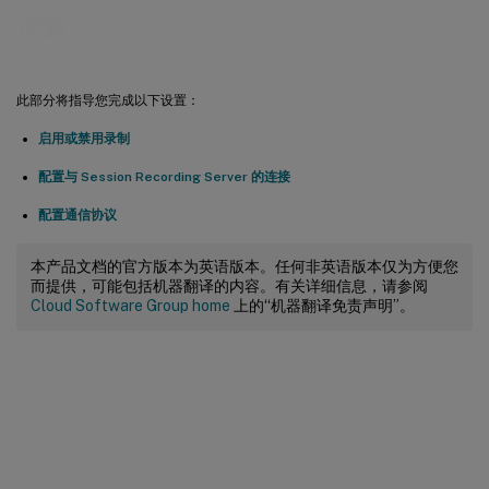
设置
此部分将指导您完成以下设置：
启用或禁用录制
配置与 Session Recording Server 的连接
配置通信协议
本产品文档的官方版本为英语版本。任何非英语版本仅为方便您
而提供，可能包括机器翻译的内容。有关详细信息，请参阅
Cloud Software Group home
上的“机器翻译免责声明”。