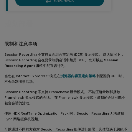
规划部署
限制和注意事项
Session Recording 不支持桌面组合重定向 (DCR) 显示模式。 默认情况下，
Session Recording 会在要录制的会话中禁用 DCR。 您可以在
Session
Recording Agent 属性
中配置该行为。
当您在 Internet Explorer 中浏览在
浏览器内容重定向策略
中配置的 URL 时，
不会录制图形活动。
Session Recording 不支持 Framehawk 显示模式。 不能正确录制和播放
Framehawk 显示模式的会话。 在 Framehawk 显示模式下录制的会话可能不
包含会话的活动。
使用 HDX RealTime Optimization Pack 时，Session Recording 无法录制
Lync 网络摄像机视频。
可以通过不同的方案对 Session Recording 组件进行部署，具体取决于您的环