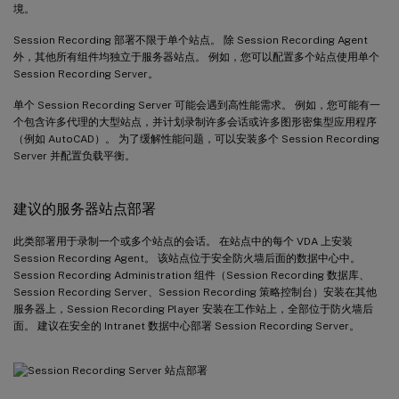
境。
Session Recording 部署不限于单个站点。 除 Session Recording Agent
外，其他所有组件均独立于服务器站点。 例如，您可以配置多个站点使用单个
Session Recording Server。
单个 Session Recording Server 可能会遇到高性能需求。 例如，您可能有一
个包含许多代理的大型站点，并计划录制许多会话或许多图形密集型应用程序
（例如 AutoCAD）。 为了缓解性能问题，可以安装多个 Session Recording
Server 并配置负载平衡。
建议的服务器站点部署
此类部署用于录制一个或多个站点的会话。 在站点中的每个 VDA 上安装
Session Recording Agent。 该站点位于安全防火墙后面的数据中心中。
Session Recording Administration 组件（Session Recording 数据库、
Session Recording Server、Session Recording 策略控制台）安装在其他
服务器上，Session Recording Player 安装在工作站上，全部位于防火墙后
面。 建议在安全的 Intranet 数据中心部署 Session Recording Server。