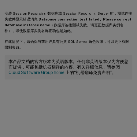
安装 Session Recording 数据库或 Session Recording Server 时，测试连接
失败并显示错误消息
Database connection test failed。Please correct
database instance name
（数据库连接测试失败。请更正数据库实例名
称），即使数据库实例名称正确也是如此。
在此情况下，请确保当前用户具有公共 SQL Server 角色权限，可以更正权限
限制失败。
本产品文档的官方版本为英语版本。任何非英语版本仅为方便您
而提供，可能包括机器翻译的内容。有关详细信息，请参阅
Cloud Software Group home
上的“机器翻译免责声明”。