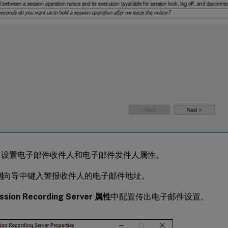
）设置电子邮件收件人和电子邮件发件人属性。
则
向导中键入警报收件人的电子邮件地址。
ssion Recording Server 属性
中配置传出电子邮件设置。