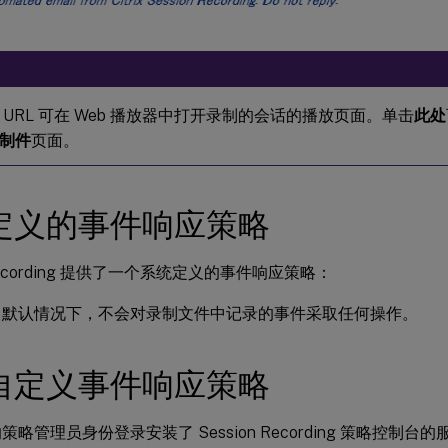
 URL 可在 Web 播放器中打开录制的会话的播放页面。单击
此处
制件
页面。
定义的事件响应策略
n Recording 提供了一个系统定义的事件响应策略：
。默认情况下，不会对录制文件中记录的事件采取任何操作。
自定义事件响应策略
策略管理员身份登录安装了 Session Recording 策略控制台