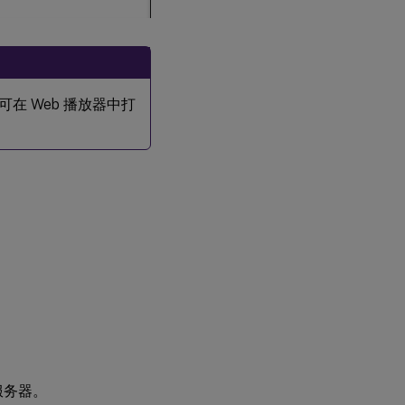
可在 Web 播放器中打
的服务器。