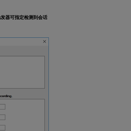
触发器可指定检测到会话