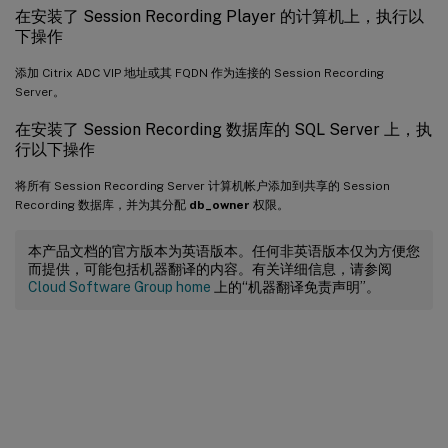
在安装了 Session Recording Player 的计算机上，执行以
下操作
添加 Citrix ADC VIP 地址或其 FQDN 作为连接的 Session Recording
Server。
在安装了 Session Recording 数据库的 SQL Server 上，执
行以下操作
将所有 Session Recording Server 计算机帐户添加到共享的 Session
Recording 数据库，并为其分配
db_owner
权限。
本产品文档的官方版本为英语版本。任何非英语版本仅为方便您
而提供，可能包括机器翻译的内容。有关详细信息，请参阅
Cloud Software Group home
上的“机器翻译免责声明”。