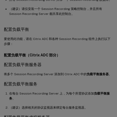
（建议）请仅安装一个 Session Recording 策略控制台，并且所有
Session Recording Server 都共享此控制台。
配置负载平衡
要使用此功能，请在 Citrix ADC 和各种 Session Recording 组件上执行以下
步骤：
配置负载平衡（Citrix ADC 部分）
配置负载平衡服务器
将多个 Session Recording Server 添加到 Citrix ADC 中的
负载平衡服务器
。
配置负载平衡服务
在每台 Session Recording Server 上，为每个所需协议添加
负载平衡服
务
。
（建议）选择相关的协议监视器来绑定每台服务监视器。