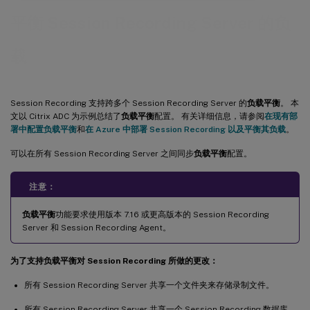
平衡 Session Recording Server 的负
载
Session Recording 支持跨多个 Session Recording Server 的
负载平衡
。 本
文以 Citrix ADC 为示例总结了
负载平衡
配置。 有关详细信息，请参阅
在现有部
署中配置负载平衡
和
在 Azure 中部署 Session Recording 以及平衡其负载
。
可以在所有 Session Recording Server 之间同步
负载平衡
配置。
注意：
负载平衡
功能要求使用版本 7.16 或更高版本的 Session Recording
Server 和 Session Recording Agent。
为了支持负载平衡对 Session Recording 所做的更改：
所有 Session Recording Server 共享一个文件夹来存储录制文件。
所有 Session Recording Server 共享一个 Session Recording 数据库。