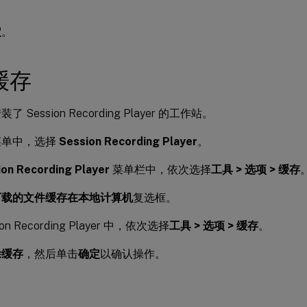
定
。
缓存
 Session Recording Player 的工作站。
菜单中，选择
Session Recording Player
。
ion Recording Player
菜单栏中，依次选择
工具 > 选项 > 缓存
下载的文件缓存在本地计算机
复选框。
ion Recording Player 中，依次选择
工具 > 选项 > 缓存
。
除缓存
，然后单击
确定
以确认操作。