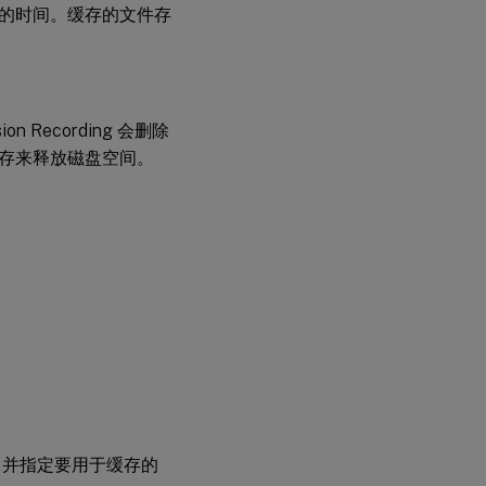
的时间。缓存的文件存
ecording 会删除
存来释放磁盘空间。
。
，并指定要用于缓存的