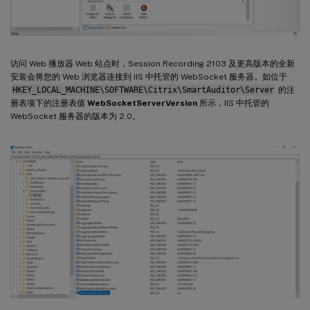
访问 Web 播放器 Web 站点时，Session Recording 2103 及更高版本的全新
安装会将您的 Web 浏览器连接到 IIS 中托管的 WebSocket 服务器。如位于
HKEY_LOCAL_MACHINE\SOFTWARE\Citrix\SmartAuditor\Server
的注
册表项下的注册表值
WebSocketServerVersion
所示，IIS 中托管的
WebSocket 服务器的版本为 2.0。