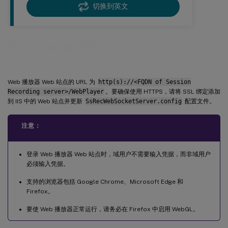
切换到英文
访问 Web 播放器
Web 播放器 Web 站点的 URL 为
http(s)://<FQDN of Session
Recording server>/WebPlayer
。要确保使用 HTTPS，请将 SSL 绑定添加
到 IIS 中的 Web 站点并更新
SsRecWebSocketServer.config
配置文件。
注意：
登录 Web 播放器 Web 站点时，域用户不需要输入凭据，而非域用户
必须输入凭据。
支持的浏览器包括 Google Chrome、Microsoft Edge 和
Firefox。
要使 Web 播放器正常运行，请务必在 Firefox 中启用 WebGL。