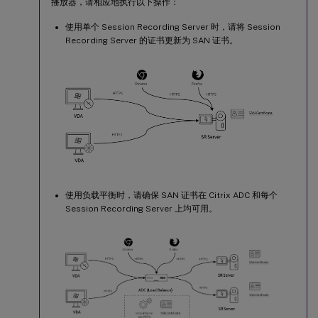
播放器，请相应地执行以下操作：
使用单个 Session Recording Server 时，请将 Session
Recording Server 的证书更新为 SAN 证书。
使用负载平衡时，请确保 SAN 证书在 Citrix ADC 和每个
Session Recording Server 上均可用。