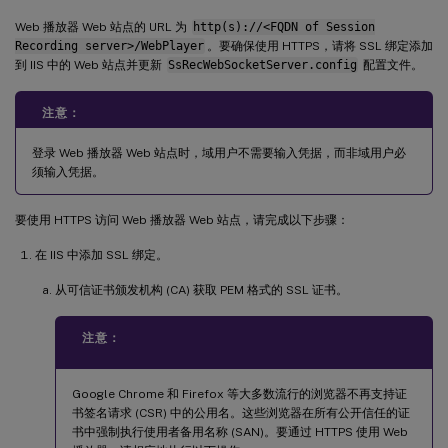
Web 播放器 Web 站点的 URL 为
http(s)://<FQDN of Session
Recording server>/WebPlayer
。要确保使用 HTTPS，请将 SSL 绑定添加
到 IIS 中的 Web 站点并更新
SsRecWebSocketServer.config
配置文件。
注意：
登录 Web 播放器 Web 站点时，域用户不需要输入凭据，而非域用户必
须输入凭据。
要使用 HTTPS 访问 Web 播放器 Web 站点，请完成以下步骤：
在 IIS 中添加 SSL 绑定。
从可信证书颁发机构 (CA) 获取 PEM 格式的 SSL 证书。
注意：
Google Chrome 和 Firefox 等大多数流行的浏览器不再支持证
书签名请求 (CSR) 中的公用名。这些浏览器在所有公开信任的证
书中强制执行使用者备用名称 (SAN)。要通过 HTTPS 使用 Web