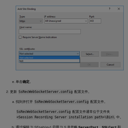
单击
确定
。
更新
SsRecWebSocketServer.config
配置文件。
找到并打开
SsRecWebSocketServer.config
配置文件。
SsRecWebSocketServer.config
配置文件通常位于文件夹
<Session Recording Server installation path>\Bin\
中。
通过编辑 TLSEnable=1 启用 TLS 并忽略
ServerPort
、
SSLCert
和