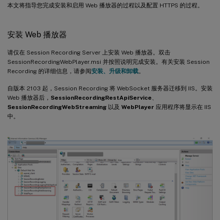
本文将指导您完成安装和启用 Web 播放器的过程以及配置 HTTPS 的过程。
安装 Web 播放器
请仅在 Session Recording Server 上安装 Web 播放器。双击
SessionRecordingWebPlayer.msi 并按照说明完成安装。有关安装 Session
Recording 的详细信息，请参阅
安装、升级和卸载
。
自版本 2103 起，Session Recording 将 WebSocket 服务器迁移到 IIS。安装
Web 播放器后，
SessionRecordingRestApiService
、
SessionRecordingWebStreaming
以及
WebPlayer
应用程序将显示在 IIS
中。