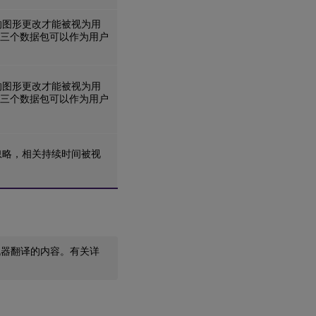
的图形更改才能被视为用
有三个数据包可以作为用户
的图形更改才能被视为用
有三个数据包可以作为用户
忽略，相关持续时间被视
机器翻译的内容。有关详