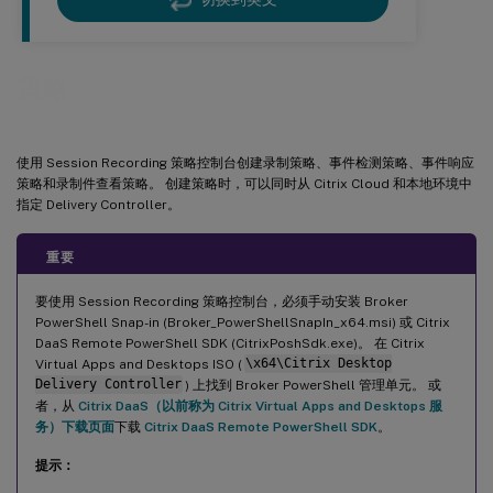
策略
使用 Session Recording 策略控制台创建录制策略、事件检测策略、事件响应
策略和录制件查看策略。 创建策略时，可以同时从 Citrix Cloud 和本地环境中
指定 Delivery Controller。
重要
要使用 Session Recording 策略控制台，必须手动安装 Broker
PowerShell Snap-in (Broker_PowerShellSnapIn_x64.msi) 或 Citrix
DaaS Remote PowerShell SDK (CitrixPoshSdk.exe)。 在 Citrix
Virtual Apps and Desktops ISO (
\x64\Citrix Desktop
Delivery Controller
) 上找到 Broker PowerShell 管理单元。 或
者，从
Citrix DaaS（以前称为 Citrix Virtual Apps and Desktops 服
务）下载页面
下载
Citrix DaaS Remote PowerShell SDK
。
提示：