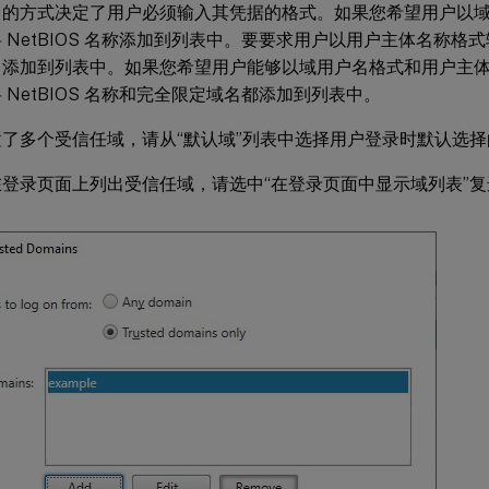
名的方式决定了用户必须输入其凭据的格式。如果您希望用户以
 NetBIOS 名称添加到列表中。要要求用户以用户主体名称格
名添加到列表中。如果您希望用户能够以域用户名格式和用户主
 NetBIOS 名称和完全限定域名都添加到列表中。
了多个受信任域，请从“默认域”列表中选择用户登录时默认选择
登录页面上列出受信任域，请选中“在登录页面中显示域列表”复