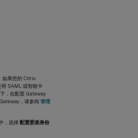
如果您的 Citrix
在使用 SAML 或智能卡
下，在配置 Gateway
 Gateway，请参阅
管理
中，选择
配置委派身份