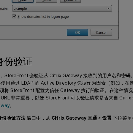
身份验证
toreFront 会验证从 Citrix Gateway 接收到的用户名和密码。
 不使用通过 LDAP 的 Active Directory 凭据作为因素（例如，
将 StoreFront 配置为信任 Gateway 执行的验证。在这种情况
RL 非常重要，以便 StoreFront 可以验证请求是否来自 Citrix
teway
。
身份验证方法
窗口中，从
Citrix Gateway 直通
>
设置
下拉菜单