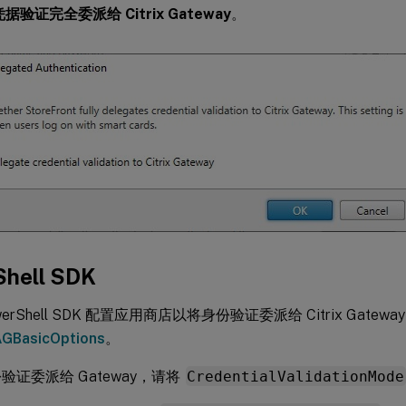
据验证完全委派给 Citrix Gateway
。
hell SDK
erShell SDK 配置应用商店以将身份验证委派给 Citrix Gatewa
AGBasicOptions
。
验证委派给 Gateway，请将
CredentialValidationMode