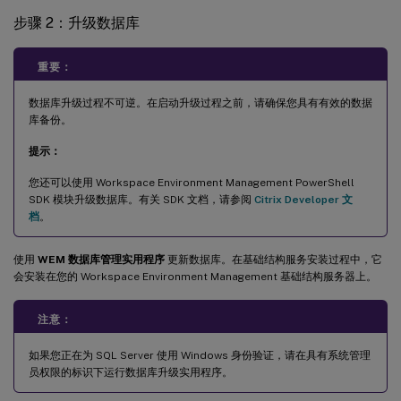
步骤 2：升级数据库
重要：
数据库升级过程不可逆。在启动升级过程之前，请确保您具有有效的数据
库备份。
提示：
您还可以使用 Workspace Environment Management PowerShell
SDK 模块升级数据库。有关 SDK 文档，请参阅
Citrix Developer 文
档
。
使用
WEM 数据库管理实用程序
更新数据库。在基础结构服务安装过程中，它
会安装在您的 Workspace Environment Management 基础结构服务器上。
注意：
如果您正在为 SQL Server 使用 Windows 身份验证，请在具有系统管理
员权限的标识下运行数据库升级实用程序。