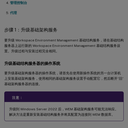
管理控制台
代理
步骤 1：升级基础架构服务
要升级 Workspace Environment Management 基础结构服务，请在基础结构
服务器上运行新的 Workspace Environment Management 基础结构服务设
置。升级过程与安装过程完全相同。
升级基础结构服务器的操作系统
要升级基础架构服务器的操作系统，请首先在使用新操作系统的另一台计算机
上安装基础架构服务，使用相同的基础架构服务设置手动配置它，然后断开“旧”
基础架构服务器的连接。
注意：
升级到 Windows Server 2022 后，WEM 基础架构服务可能无法响应。
解决方法是重新安装基础结构服务并将其配置为连接到 WEM 数据库。