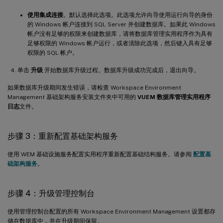
使用集成连接
。默认选择此选项。此选项允许向导使用运行向导的身份
的 Windows 帐户连接到 SQL Server 并创建数据库。如果此 Windows
帐户没有足够的权限来创建数据库，请将数据库管理实用程序作为具有
足够权限的 Windows 帐户运行，或者清除此选项，然后键入具有足够
权限的 SQL 帐户。
单击
升级
开始数据库升级过程。数据库升级成功完成后，退出向导。
如果数据库升级期间发生错误，请检查 Workspace Environment
Management 基础架构服务安装文件夹中可用的
VUEM 数据库管理实用程序
日志
文件。
步骤 3：重新配置基础架构服务
使用 WEM 基础设施服务配置实用程序重新配置基础结构服务。请参阅
配置基
础架构服务
。
步骤 4：升级管理控制台
使用管理控制台配置的所有 Workspace Environment Management 设置都存
储在数据库中，并在升级期间保留。