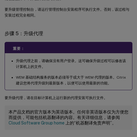
要升级管理控制台，请运行管理控制台安装程序可执行文件。否则，该过程与
安装过程完全相同。
步骤 5：升级代理
重要：
升级代理之前，请确保没有用户登录。这可确保升级过程可以修改该
计算机上的文件。
WEM 基础结构服务的版本必须等于或大于 WEM 代理的版本。Citrix
建议您将代理升级到最新版本，以便可以使用最新的功能。
要升级代理，请在目标计算机上运行新的代理安装可执行文件。
本产品文档的官方版本为英语版本。任何非英语版本仅为方便您
而提供，可能包括机器翻译的内容。有关详细信息，请参阅
Cloud Software Group home
上的“机器翻译免责声明”。