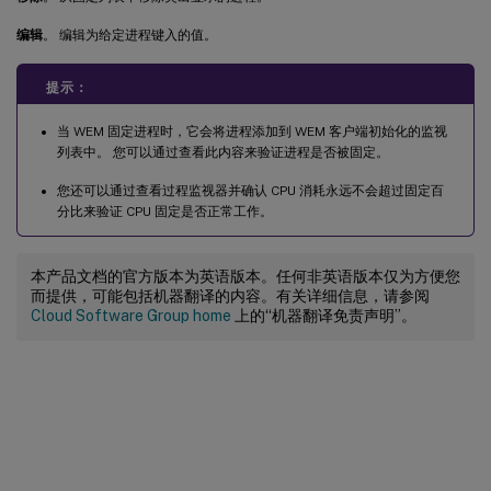
编辑
。 编辑为给定进程键入的值。
提示：
当 WEM 固定进程时，它会将进程添加到 WEM 客户端初始化的监视
列表中。 您可以通过查看此内容来验证进程是否被固定。
您还可以通过查看过程监视器并确认 CPU 消耗永远不会超过固定百
分比来验证 CPU 固定是否正常工作。
本产品文档的官方版本为英语版本。任何非英语版本仅为方便您
而提供，可能包括机器翻译的内容。有关详细信息，请参阅
Cloud Software Group home
上的“机器翻译免责声明”。