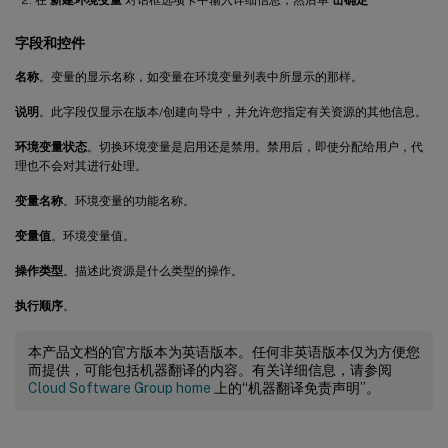
字段和控件
名称
。变量的显示名称，如变量在环境变量列表中所显示的那样。
说明
。此字段仅显示在版本/创建向导中，并允许您指定有关资源的其他信息。
环境变量状态
。切换环境变量是启用还是禁用。禁用后，即使分配给用户，代
理也不会对其进行处理。
变量名称
。环境变量的功能名称。
变量值
。环境变量值。
操作类型
。描述此资源是什么类型的操作。
执行顺序
。
本产品文档的官方版本为英语版本。任何非英语版本仅为方便您
而提供，可能包括机器翻译的内容。有关详细信息，请参阅
Cloud Software Group home
上的“机器翻译免责声明”。