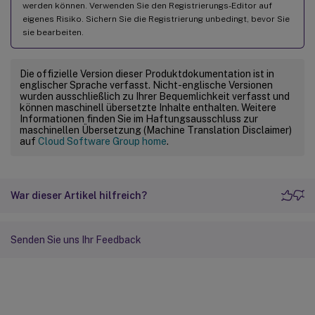
werden können. Verwenden Sie den Registrierungs-Editor auf
eigenes Risiko. Sichern Sie die Registrierung unbedingt, bevor Sie
sie bearbeiten.
Die offizielle Version dieser Produktdokumentation ist in
englischer Sprache verfasst. Nicht-englische Versionen
wurden ausschließlich zu Ihrer Bequemlichkeit verfasst und
können maschinell übersetzte Inhalte enthalten. Weitere
Informationen finden Sie im Haftungsausschluss zur
maschinellen Übersetzung (Machine Translation Disclaimer)
auf
Cloud Software Group home
.
War dieser Artikel hilfreich?
Senden Sie uns Ihr Feedback