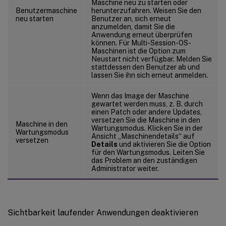
Maschine neu zu starten oder
Benutzermaschine
herunterzufahren. Weisen Sie den
neu starten
Benutzer an, sich erneut
anzumelden, damit Sie die
Anwendung erneut überprüfen
können. Für Multi-Session-OS-
Maschinen ist die Option zum
Neustart nicht verfügbar. Melden Sie
stattdessen den Benutzer ab und
lassen Sie ihn sich erneut anmelden.
Wenn das Image der Maschine
gewartet werden muss, z. B. durch
einen Patch oder andere Updates,
versetzen Sie die Maschine in den
Maschine in den
Wartungsmodus. Klicken Sie in der
Wartungsmodus
Ansicht „Maschinendetails“ auf
versetzen
Details
und aktivieren Sie die Option
für den Wartungsmodus. Leiten Sie
das Problem an den zuständigen
Administrator weiter.
Sichtbarkeit laufender Anwendungen deaktivieren