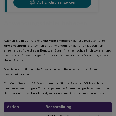
Auf Englisch anzeigen
Anwendungsfehler beheben
Klicken Sie in der Ansicht
Aktivitätsmanager
auf die Registerkarte
Anwendungen
. Sie können alle Anwendungen auf allen Maschinen
anzeigen, auf die dieser Benutzer Zugriff hat, einschließlich lokaler und
gehosteter Anwendungen für die aktuell verbundene Maschine, sowie
deren Status.
Die Liste enthält nur die Anwendungen, die innerhalb der Sitzung
gestartet wurden.
Für Multi-Session-OS-Maschinen und Single-Session-OS-Maschinen
werden Anwendungen für jede getrennte Sitzung aufgelistet. Wenn der
Benutzer nicht verbunden ist, werden keine Anwendungen angezeigt.
Aktion
Beschreibung