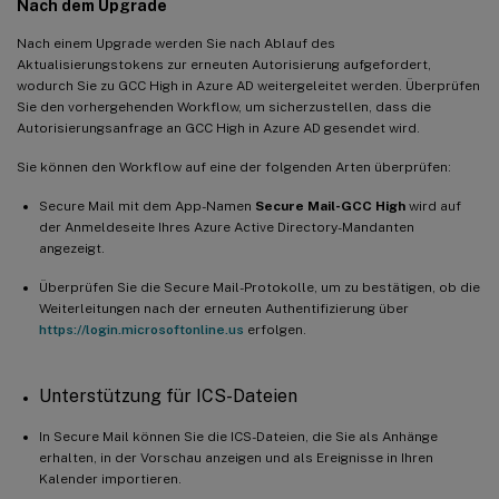
Nach dem Upgrade
Nach einem Upgrade werden Sie nach Ablauf des
Aktualisierungstokens zur erneuten Autorisierung aufgefordert,
wodurch Sie zu GCC High in Azure AD weitergeleitet werden. Überprüfen
Sie den vorhergehenden Workflow, um sicherzustellen, dass die
Autorisierungsanfrage an GCC High in Azure AD gesendet wird.
Sie können den Workflow auf eine der folgenden Arten überprüfen:
Secure Mail mit dem App-Namen
Secure Mail-GCC High
wird auf
der Anmeldeseite Ihres Azure Active Directory-Mandanten
angezeigt.
Überprüfen Sie die Secure Mail-Protokolle, um zu bestätigen, ob die
Weiterleitungen nach der erneuten Authentifizierung über
https://login.microsoftonline.us
erfolgen.
Unterstützung für ICS-Dateien
In Secure Mail können Sie die ICS-Dateien, die Sie als Anhänge
erhalten, in der Vorschau anzeigen und als Ereignisse in Ihren
Kalender importieren.