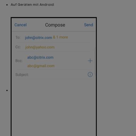
Auf Geräten mit Android: