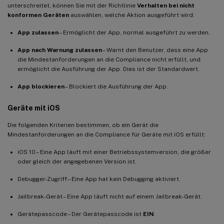
unterschreitet, können Sie mit der Richtlinie
Verhalten bei nicht
konformen Geräten
auswählen, welche Aktion ausgeführt wird:
App zulassen
– Ermöglicht der App, normal ausgeführt zu werden.
App nach Warnung zulassen
– Warnt den Benutzer, dass eine App
die Mindestanforderungen an die Compliance nicht erfüllt, und
ermöglicht die Ausführung der App. Dies ist der Standardwert.
App blockieren
– Blockiert die Ausführung der App.
Geräte mit iOS
Die folgenden Kriterien bestimmen, ob ein Gerät die
Mindestanforderungen an die Compliance für Geräte mit iOS erfüllt:
iOS 10 – Eine App läuft mit einer Betriebssystemversion, die größer
oder gleich der angegebenen Version ist.
Debugger-Zugriff – Eine App hat kein Debugging aktiviert.
Jailbreak-Gerät – Eine App läuft nicht auf einem Jailbreak-Gerät.
Gerätepasscode – Der Gerätepasscode ist
EIN
.