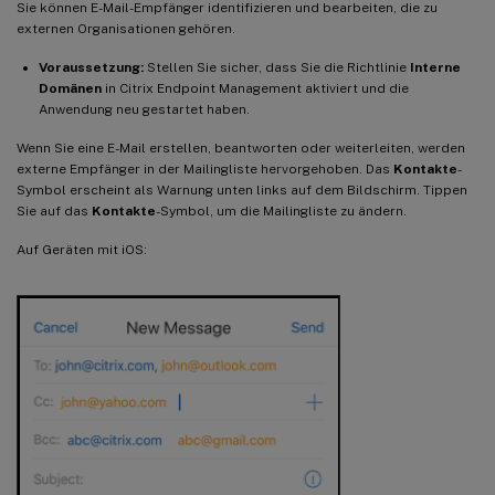
Sie können E-Mail-Empfänger identifizieren und bearbeiten, die zu
externen Organisationen gehören.
Voraussetzung:
Stellen Sie sicher, dass Sie die Richtlinie
Interne
Domänen
in Citrix Endpoint Management aktiviert und die
Anwendung neu gestartet haben.
Wenn Sie eine E-Mail erstellen, beantworten oder weiterleiten, werden
externe Empfänger in der Mailingliste hervorgehoben. Das
Kontakte
-
Symbol erscheint als Warnung unten links auf dem Bildschirm. Tippen
Sie auf das
Kontakte
-Symbol, um die Mailingliste zu ändern.
Auf Geräten mit iOS: