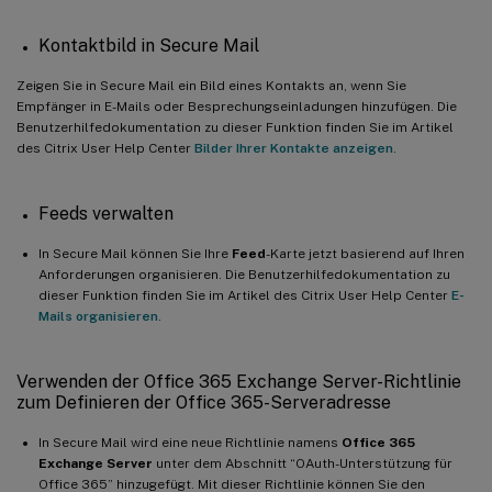
Kontaktbild in Secure Mail
Zeigen Sie in Secure Mail ein Bild eines Kontakts an, wenn Sie
Empfänger in E-Mails oder Besprechungseinladungen hinzufügen. Die
Benutzerhilfedokumentation zu dieser Funktion finden Sie im Artikel
des Citrix User Help Center
Bilder Ihrer Kontakte anzeigen
.
Feeds verwalten
In Secure Mail können Sie Ihre
Feed
-Karte jetzt basierend auf Ihren
Anforderungen organisieren. Die Benutzerhilfedokumentation zu
dieser Funktion finden Sie im Artikel des Citrix User Help Center
E-
Mails organisieren
.
Verwenden der Office 365 Exchange Server-Richtlinie
zum Definieren der Office 365-Serveradresse
In Secure Mail wird eine neue Richtlinie namens
Office 365
Exchange Server
unter dem Abschnitt “OAuth-Unterstützung für
Office 365” hinzugefügt. Mit dieser Richtlinie können Sie den