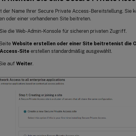
ist der Name Ihrer Secure Private Access-Bereitstellung. Sie
len oder einer vorhandenen Site beitreten.
Sie die Web-Admin-Konsole für sicheren privaten Zugriff.
 Seite
Website erstellen oder einer Site beitreten
ist die
 Access-Site
erstellen standardmäßig ausgewählt.
Sie auf
Weiter
.