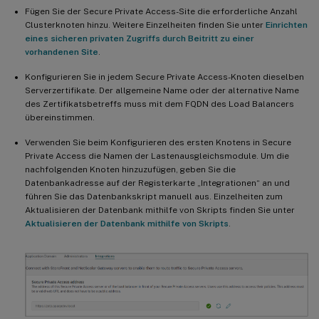
Fügen Sie der Secure Private Access-Site die erforderliche Anzahl
Clusterknoten hinzu. Weitere Einzelheiten finden Sie unter
Einrichten
eines sicheren privaten Zugriffs durch Beitritt zu einer
vorhandenen Site
.
Konfigurieren Sie in jedem Secure Private Access-Knoten dieselben
Serverzertifikate. Der allgemeine Name oder der alternative Name
des Zertifikatsbetreffs muss mit dem FQDN des Load Balancers
übereinstimmen.
Verwenden Sie beim Konfigurieren des ersten Knotens in Secure
Private Access die Namen der Lastenausgleichsmodule. Um die
nachfolgenden Knoten hinzuzufügen, geben Sie die
Datenbankadresse auf der Registerkarte „Integrationen“ an und
führen Sie das Datenbankskript manuell aus. Einzelheiten zum
Aktualisieren der Datenbank mithilfe von Skripts finden Sie unter
Aktualisieren der Datenbank mithilfe von Skripts
.