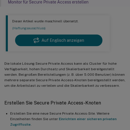
Monitor für Secure Private Access erstellen
Dieser Artikel wurde maschinell übersetzt.
(Haftungsausschluss)
Auf Englisch anzeigen
Die lokale Lösung Secure Private Access kann als Cluster für hohe
Verfügbarkeit, hohen Durchsatz und Skalierbarkeit bereitgestellt
werden. Bei großen Bereitstellungen (z. B. über 5.000 Benutzer) können
mehrere separate Secure Private Access-Knoten bereitgestellt werden,
um die Arbeitslast zu verteilen und die Skalierbarkeit zu verbessern.
Erstellen Sie Secure Private Access-Knoten
Erstellen Sie eine neue Secure Private Access-Site. Weitere
Einzelheiten finden Sie unter
Einrichten einer sicheren privaten
Zugriffssite
.