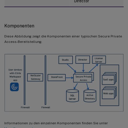
Director
Komponenten
Diese Abbildung zeigt die Komponenten einer typischen Secure Private
Access-Bereitstellung.
Informationen zu den einzelnen Komponenten finden Sie unter