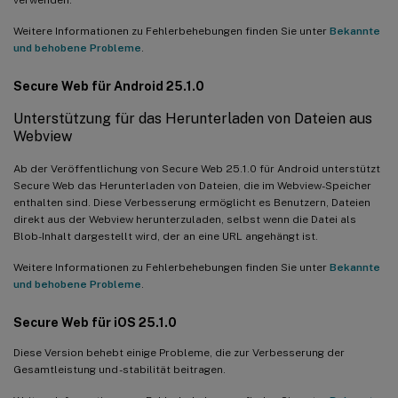
Weitere Informationen zu Fehlerbehebungen finden Sie unter
Bekannte
und behobene Probleme
.
Secure Web für Android 25.1.0
Unterstützung für das Herunterladen von Dateien aus
Webview
Ab der Veröffentlichung von Secure Web 25.1.0 für Android unterstützt
Secure Web das Herunterladen von Dateien, die im Webview-Speicher
enthalten sind. Diese Verbesserung ermöglicht es Benutzern, Dateien
direkt aus der Webview herunterzuladen, selbst wenn die Datei als
Blob-Inhalt dargestellt wird, der an eine URL angehängt ist.
Weitere Informationen zu Fehlerbehebungen finden Sie unter
Bekannte
und behobene Probleme
.
Secure Web für iOS 25.1.0
Diese Version behebt einige Probleme, die zur Verbesserung der
Gesamtleistung und -stabilität beitragen.