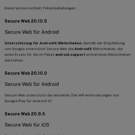
Diese Version enthält Fehlerbehebungen.
Secure Web 20.10.5
Secure Web für Android
Unterstützung für AndroidX-Bibliotheken.
Gemäß der Empfehlung
von Google unterstützt Secure Web die
AndroidX
-Bibliotheken, die
einen Ersatz für die im Paket
android.support
enthaltenen Bibliotheken
darstellen.
Secure Web 20.10.0
Secure Web für Android
Secure Web unterstützt die aktuellen Ziel-API-Anforderungen von
Google Play für Android 10.
Secure Web 20.9.5
Secure Web für iOS