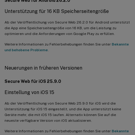
Secure Web für Android 26.2.0
Unterstützung für 16 KB Speicherseitengröße
Ab der Veröffentlichung von Secure Web 26.2.0 für Android unterstützt
die App eine Speicherseitengröße von 16 KB, um die Leistung zu
optimieren und die Anforderungen von Google Play zu erfüllen.
Weitere Informationen zu Fehlerbehebungen finden Sie unter
Bekannte
und behobene Probleme
.
Neuerungen in früheren Versionen
Secure Web für iOS 25.9.0
Einstellung von iOS 15
Ab der Veröffentlichung von Secure Web 25.9.0 für iOS wird die
Unterstützung für iOS 15 eingestellt, und die App unterstützt keine
Geräte mehr, die mit iOS 15 laufen. Alternativ können Sie auf die
neueste verfügbare Version von iOS aktualisieren.
Weitere Informationen zu Fehlerbehebungen finden Sie unter
Bekannte