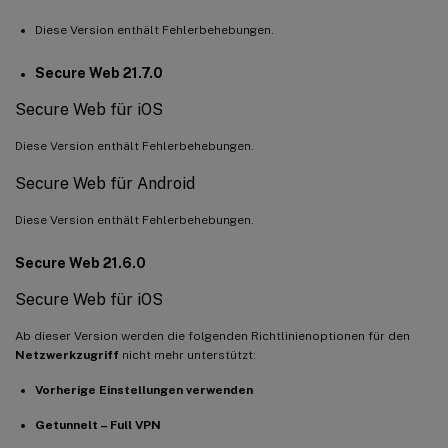
Diese Version enthält Fehlerbehebungen.
Secure Web 21.7.0
Secure Web für iOS
Diese Version enthält Fehlerbehebungen.
Secure Web für Android
Diese Version enthält Fehlerbehebungen.
Secure Web 21.6.0
Secure Web für iOS
Ab dieser Version werden die folgenden Richtlinienoptionen für den
Netzwerkzugriff
nicht mehr unterstützt:
Vorherige Einstellungen verwenden
Getunnelt – Full VPN