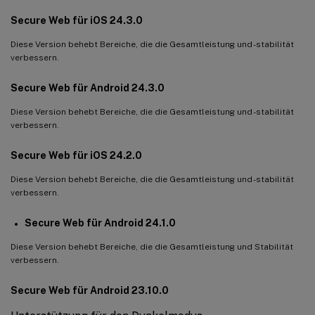
Secure Web für iOS 24.3.0
Diese Version behebt Bereiche, die die Gesamtleistung und -stabilität
verbessern.
Secure Web für Android 24.3.0
Diese Version behebt Bereiche, die die Gesamtleistung und -stabilität
verbessern.
Secure Web für iOS 24.2.0
Diese Version behebt Bereiche, die die Gesamtleistung und -stabilität
verbessern.
Secure Web für Android 24.1.0
Diese Version behebt Bereiche, die die Gesamtleistung und Stabilität
verbessern.
Secure Web für Android 23.10.0