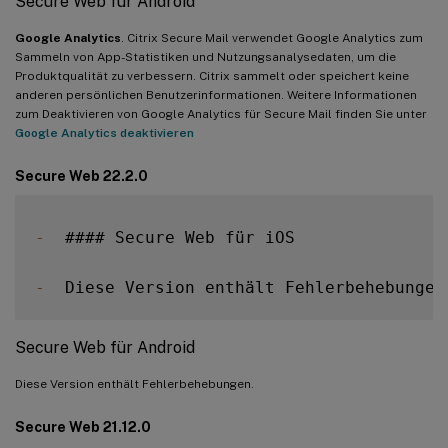
Secure Web für Android
Google Analytics
. Citrix Secure Mail verwendet Google Analytics zum
Sammeln von App-Statistiken und Nutzungsanalysedaten, um die
Produktqualität zu verbessern. Citrix sammelt oder speichert keine
anderen persönlichen Benutzerinformationen. Weitere Informationen
zum Deaktivieren von Google Analytics für Secure Mail finden Sie unter
Google Analytics deaktivieren
Secure Web 22.2.0
-
  #### Secure Web für iOS

-
  Diese Version enthält Fehlerbehebungen
Secure Web für Android
Diese Version enthält Fehlerbehebungen.
Secure Web 21.12.0