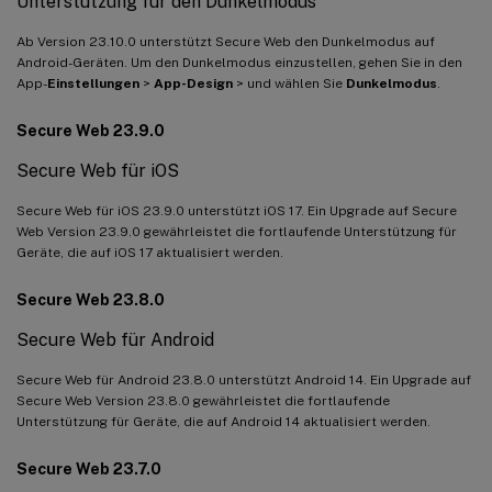
Unterstützung für den Dunkelmodus
Ab Version 23.10.0 unterstützt Secure Web den Dunkelmodus auf
Android-Geräten. Um den Dunkelmodus einzustellen, gehen Sie in den
App-
Einstellungen
>
App-Design
> und wählen Sie
Dunkelmodus
.
Secure Web 23.9.0
Secure Web für iOS
Secure Web für iOS 23.9.0 unterstützt iOS 17. Ein Upgrade auf Secure
Web Version 23.9.0 gewährleistet die fortlaufende Unterstützung für
Geräte, die auf iOS 17 aktualisiert werden.
Secure Web 23.8.0
Secure Web für Android
Secure Web für Android 23.8.0 unterstützt Android 14. Ein Upgrade auf
Secure Web Version 23.8.0 gewährleistet die fortlaufende
Unterstützung für Geräte, die auf Android 14 aktualisiert werden.
Secure Web 23.7.0