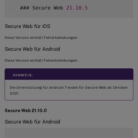
-
  ### Secure Web 
21.10
.5
Secure Web für iOS
Diese Version enthält Fehlerbehebungen.
Secure Web für Android
Diese Version enthält Fehlerbehebungen.
HINWEIS:
Die Unterstützung für Android 7 endet für Secure Web ab Oktober
2021.
Secure Web 21.10.0
Secure Web für Android