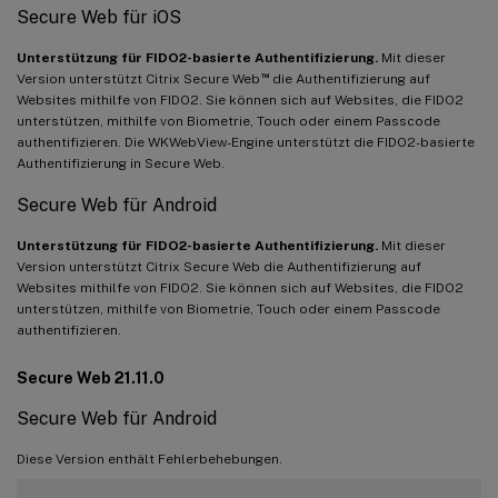
Secure Web für iOS
Unterstützung für FIDO2-basierte Authentifizierung.
Mit dieser
™
Version unterstützt Citrix Secure Web
die Authentifizierung auf
Websites mithilfe von FIDO2. Sie können sich auf Websites, die FIDO2
unterstützen, mithilfe von Biometrie, Touch oder einem Passcode
authentifizieren. Die WKWebView-Engine unterstützt die FIDO2-basierte
Authentifizierung in Secure Web.
Secure Web für Android
Unterstützung für FIDO2-basierte Authentifizierung.
Mit dieser
Version unterstützt Citrix Secure Web die Authentifizierung auf
Websites mithilfe von FIDO2. Sie können sich auf Websites, die FIDO2
unterstützen, mithilfe von Biometrie, Touch oder einem Passcode
authentifizieren.
Secure Web 21.11.0
Secure Web für Android
Diese Version enthält Fehlerbehebungen.