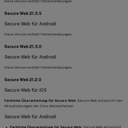
Diese Version enthält Fehlerbehebungen.
Secure Web 21.3.5
Secure Web für Android
Diese Version enthält Fehlerbehebungen.
Secure Web 21.3.0
Secure Web für Android
Diese Version enthält Fehlerbehebungen.
Secure Web 21.2.0
Secure Web für iOS
Farbliche Überarbeitung für Secure Web.
Secure Web entspricht den
Aktualisierungen der Citrix-Markenfarben.
Secure Web für Android
Farbliche Überarbeitung für Secure Web.
Secure Web entspricht