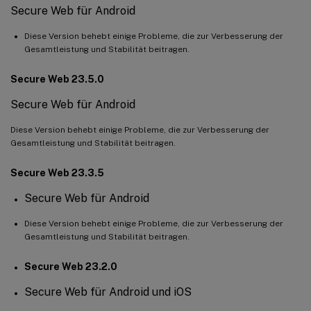
Secure Web für Android
Diese Version behebt einige Probleme, die zur Verbesserung der
Gesamtleistung und Stabilität beitragen.
Secure Web 23.5.0
Secure Web für Android
Diese Version behebt einige Probleme, die zur Verbesserung der
Gesamtleistung und Stabilität beitragen.
Secure Web 23.3.5
Secure Web für Android
Diese Version behebt einige Probleme, die zur Verbesserung der
Gesamtleistung und Stabilität beitragen.
Secure Web 23.2.0
Secure Web für Android und iOS