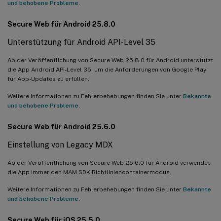
und behobene Probleme
.
Secure Web für Android 25.8.0
Unterstützung für Android API-Level 35
Ab der Veröffentlichung von Secure Web 25.8.0 für Android unterstützt
die App Android API-Level 35, um die Anforderungen von Google Play
für App-Updates zu erfüllen.
Weitere Informationen zu Fehlerbehebungen finden Sie unter
Bekannte
und behobene Probleme
.
Secure Web für Android 25.6.0
Einstellung von Legacy MDX
Ab der Veröffentlichung von Secure Web 25.6.0 für Android verwendet
die App immer den MAM SDK-Richtliniencontainermodus.
Weitere Informationen zu Fehlerbehebungen finden Sie unter
Bekannte
und behobene Probleme
.
Secure Web für iOS 25.5.0