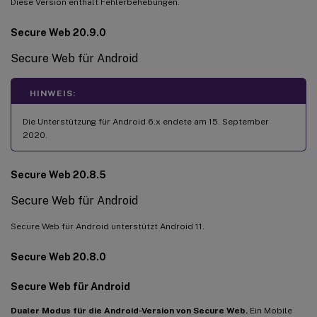
Diese Version enthält Fehlerbehebungen.
Secure Web 20.9.0
Secure Web für Android
HINWEIS:
Die Unterstützung für Android 6.x endete am 15. September
2020.
Secure Web 20.8.5
Secure Web für Android
Secure Web für Android unterstützt Android 11.
Secure Web 20.8.0
Secure Web für Android
Dualer Modus für die Android-Version von Secure Web.
Ein Mobile