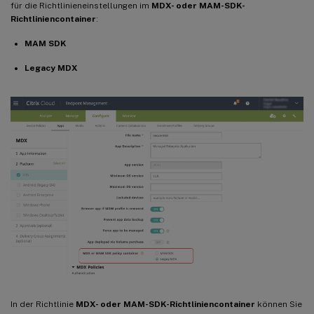
für die Richtlinieneinstellungen im
MDX- oder MAM-SDK-
Richtliniencontainer
:
MAM SDK
Legacy MDX
In der Richtlinie
MDX- oder MAM-SDK-Richtliniencontainer
können Sie