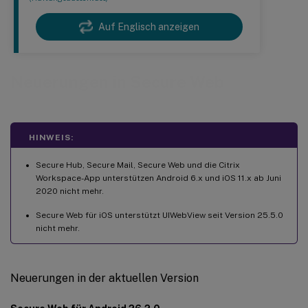
Auf Englisch anzeigen
Neuerungen in Secure Web
HINWEIS:
Secure Hub, Secure Mail, Secure Web und die Citrix
Workspace-App unterstützen Android 6.x und iOS 11.x ab Juni
2020 nicht mehr.
Secure Web für iOS unterstützt UIWebView seit Version 25.5.0
nicht mehr.
Neuerungen in der aktuellen Version