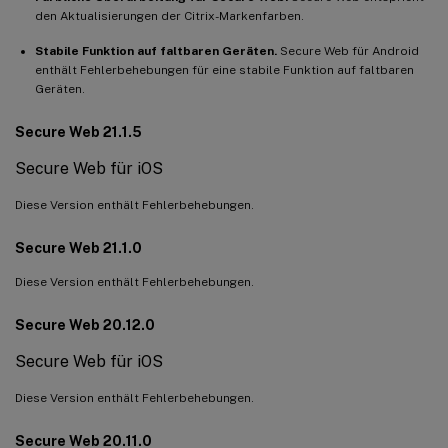
den Aktualisierungen der Citrix-Markenfarben.
Stabile Funktion auf faltbaren Geräten.
Secure Web für Android
enthält Fehlerbehebungen für eine stabile Funktion auf faltbaren
Geräten.
Secure Web 21.1.5
Secure Web für iOS
Diese Version enthält Fehlerbehebungen.
Secure Web 21.1.0
Diese Version enthält Fehlerbehebungen.
Secure Web 20.12.0
Secure Web für iOS
Diese Version enthält Fehlerbehebungen.
Secure Web 20.11.0