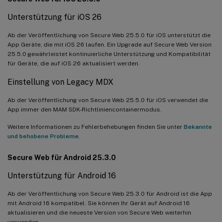
Unterstützung für iOS 26
Ab der Veröffentlichung von Secure Web 25.5.0 für iOS unterstützt die
App Geräte, die mit iOS 26 laufen. Ein Upgrade auf Secure Web Version
25.5.0 gewährleistet kontinuierliche Unterstützung und Kompatibilität
für Geräte, die auf iOS 26 aktualisiert werden.
Einstellung von Legacy MDX
Ab der Veröffentlichung von Secure Web 25.5.0 für iOS verwendet die
App immer den MAM SDK-Richtliniencontainermodus.
Weitere Informationen zu Fehlerbehebungen finden Sie unter
Bekannte
und behobene Probleme
.
Secure Web für Android 25.3.0
Unterstützung für Android 16
Ab der Veröffentlichung von Secure Web 25.3.0 für Android ist die App
mit Android 16 kompatibel. Sie können Ihr Gerät auf Android 16
aktualisieren und die neueste Version von Secure Web weiterhin
verwenden.