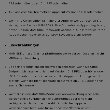
RP2 oder höher oder 10.11 RP5 oder höher.
Aktualisieren Sie Ihre mobilen Apps auf Version 21.8.0 oder höher.
Wenn Ihre Organisation Drittanbieter-Apps verwendet, stellen Sie
sicher, dass Sie das MAM SDK in Ihre Drittanbieter-Apps integrieren,
bevor Sie zum MAM SDK-Framework wechseln. Alle Ihre verwalteten
Apps müssen gleichzeitig auf MAM SDK umgestellt werden.
Einschränkungen
MAM SDK unterstützt nur plattformbasierte Verschlüsselung, nicht
MDX-Verschlüsselung.
Doppelte Richtlinieneinträge werden angezeigt, wenn Sie Citrix
Endpoint Management nicht auf Version 10.12 RP2 oder höher oder
10.11 RP5 oder höher aktualisieren. Die doppelten Einträge werden
erstellt, wenn die Richtliniendateien auf Version 21.8.0 oder höher
ausgeführt werden.
Wenn Sie in den MAM SDK-Modus der App-Verwaltung wechseln,
werden einige Funktionen nicht unterstützt oder sind nicht
verfügbar. Auch die Interoperabilität zwischen Apps in
verschiedenen Modi wird für Aktionen wie “Öffnen in” und