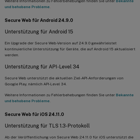
Weitere Informationen zu Fehlerbehebungen finden Sie unter
Bekannte
und behobene Probleme
.
Secure Web für Android 24.9.0
Unterstützung für Android 15
Ein Upgrade der Secure Web-Version auf 24.9.0 gewährleistet
kontinuierliche Unterstützung für Geräte, die auf Android 15 aktualisiert
werden.
Unterstützung für API-Level 34
Secure Web unterstützt die aktuellen Ziel-API-Anforderungen von
Google Play, nämlich API-Level 34.
Weitere Informationen zu Fehlerbehebungen finden Sie unter
Bekannte
und behobene Probleme
.
Secure Web für iOS 24.11.0
Unterstützung für TLS 1.3-Protokoll
Ab der Veröffentlichung von Secure Web 24.11.0 für iOS unterstützt die