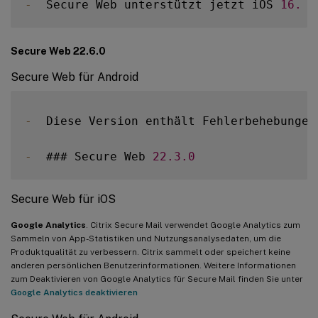
-
  Secure Web unterstützt jetzt iOS 
16.
Secure Web 22.6.0
Secure Web für Android
-
  Diese Version enthält Fehlerbehebungen
-
  ### Secure Web 
22.3
.0
Secure Web für iOS
Google Analytics
. Citrix Secure Mail verwendet Google Analytics zum
Sammeln von App-Statistiken und Nutzungsanalysedaten, um die
Produktqualität zu verbessern. Citrix sammelt oder speichert keine
anderen persönlichen Benutzerinformationen. Weitere Informationen
zum Deaktivieren von Google Analytics für Secure Mail finden Sie unter
Google Analytics deaktivieren