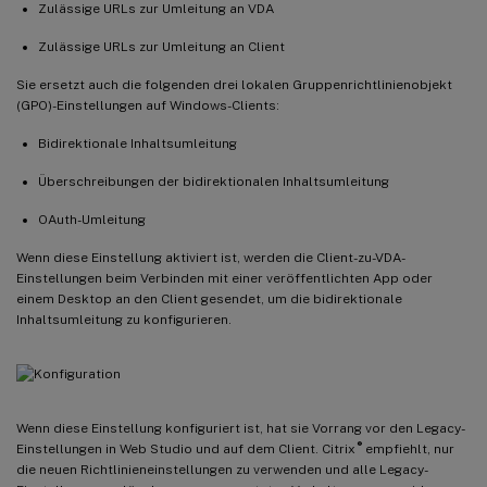
Zulässige URLs zur Umleitung an VDA
Zulässige URLs zur Umleitung an Client
Sie ersetzt auch die folgenden drei lokalen Gruppenrichtlinienobjekt
(GPO)-Einstellungen auf Windows-Clients:
Bidirektionale Inhaltsumleitung
Überschreibungen der bidirektionalen Inhaltsumleitung
OAuth-Umleitung
Wenn diese Einstellung aktiviert ist, werden die Client-zu-VDA-
Einstellungen beim Verbinden mit einer veröffentlichten App oder
einem Desktop an den Client gesendet, um die bidirektionale
Inhaltsumleitung zu konfigurieren.
Wenn diese Einstellung konfiguriert ist, hat sie Vorrang vor den Legacy-
®
Einstellungen in Web Studio und auf dem Client. Citrix
empfiehlt, nur
die neuen Richtlinieneinstellungen zu verwenden und alle Legacy-