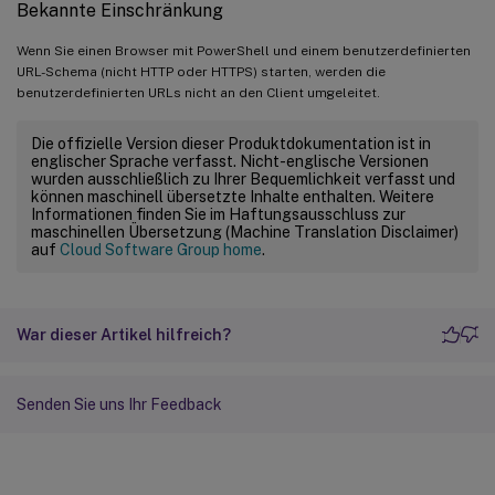
Bekannte Einschränkung
Wenn Sie einen Browser mit PowerShell und einem benutzerdefinierten
URL-Schema (nicht HTTP oder HTTPS) starten, werden die
benutzerdefinierten URLs nicht an den Client umgeleitet.
Die offizielle Version dieser Produktdokumentation ist in
englischer Sprache verfasst. Nicht-englische Versionen
wurden ausschließlich zu Ihrer Bequemlichkeit verfasst und
können maschinell übersetzte Inhalte enthalten. Weitere
Informationen finden Sie im Haftungsausschluss zur
maschinellen Übersetzung (Machine Translation Disclaimer)
auf
Cloud Software Group home
.
War dieser Artikel hilfreich?
Senden Sie uns Ihr Feedback