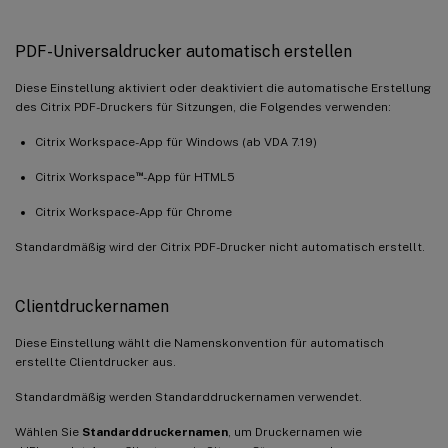
PDF-Universaldrucker automatisch erstellen
Diese Einstellung aktiviert oder deaktiviert die automatische Erstellung
des Citrix PDF-Druckers für Sitzungen, die Folgendes verwenden:
Citrix Workspace-App für Windows (ab VDA 7.19)
™
Citrix Workspace
-App für HTML5
Citrix Workspace-App für Chrome
Standardmäßig wird der Citrix PDF-Drucker nicht automatisch erstellt.
Clientdruckernamen
Diese Einstellung wählt die Namenskonvention für automatisch
erstellte Clientdrucker aus.
Standardmäßig werden Standarddruckernamen verwendet.
Wählen Sie
Standarddruckernamen
, um Druckernamen wie