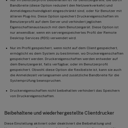
Bandbreite (diese Option reduziert den Netzwerkverkehr) und
Anmeldegeschwindigkeit eingeschränkt sind, oder für Benutzer mit
älteren Plug-Ins. Diese Option speichert Druckereigenschaften im
Benutzerprofil auf dem Server und verhindert jeglichen
Eigenschaftenaustausch mit dem Benutzergerät. Diese Option ist
nur anwendbar, wenn ein servergespeichertes Profil der Remote
Desktop Services (RDS) verwendet wird.
Nur im Profil gespeichert, wenn nicht auf dem Client gespeichert,
ermöglicht es dem System zu bestimmen, wo Druckereigenschaften
gespeichert werden. Druckereigenschaften werden entweder auf
dem Benutzergerät, falls verfügbar, oder im Benutzerprofil
gespeichert. Obwohl diese Option die flexibelste ist, kann sie auch
die Anmeldezeit verlangsamen und zusätzliche Bandbreite für die
Systemprüfung beanspruchen.
Druckereigenschaften nicht beibehalten verhindert das Speichern
von Druckereigenschaften.
Beibehaltene und wiederhergestellte Clientdrucker
Diese Einstellung aktiviert oder deaktiviert die Beibehaltung und