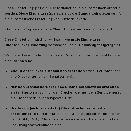
Diese Einstellung gibt die Clientdrucker an, die automatisch erstellt
werden. Diese Einstellung überschreibt die Standardeinstellungen für
die automatische Erstellung von Clientdruckern.
Standardmäßig werden alle Clientdrucker automatisch erstellt.
Diese Einstellung wird nur wirksam, wenn die Einstellung
Clientdruckerumleitung
vorhanden und auf
Zulässig
festgelegt ist.
Wenn Sie diese Einstellung zu einer Richtlinie hinzufügen, wählen Sie
eine Option aus:
Alle Clientdrucker automatisch erstellen
erstellt automatisch
alle Drucker auf einem Benutzergerät.
Nur den Standarddrucker des Clients automatisch erstellen
erstellt automatisch nur den Drucker, der auf dem Benutzergerät
als Standarddrucker ausgewählt ist.
Nur lokale (nicht vernetzte) Clientdrucker automatisch
erstellen
erstellt automatisch nur Drucker, die direkt über einen
LPT-, COM-, USB-, TCP/IP- oder einen anderen lokalen Port mit dem
Benutzergerät verbunden sind.