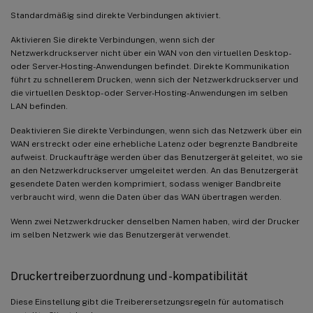
Standardmäßig sind direkte Verbindungen aktiviert.
Aktivieren Sie direkte Verbindungen, wenn sich der
Netzwerkdruckserver nicht über ein WAN von den virtuellen Desktop-
oder Server-Hosting-Anwendungen befindet. Direkte Kommunikation
führt zu schnellerem Drucken, wenn sich der Netzwerkdruckserver und
die virtuellen Desktop- oder Server-Hosting-Anwendungen im selben
LAN befinden.
Deaktivieren Sie direkte Verbindungen, wenn sich das Netzwerk über ein
WAN erstreckt oder eine erhebliche Latenz oder begrenzte Bandbreite
aufweist. Druckaufträge werden über das Benutzergerät geleitet, wo sie
an den Netzwerkdruckserver umgeleitet werden. An das Benutzergerät
gesendete Daten werden komprimiert, sodass weniger Bandbreite
verbraucht wird, wenn die Daten über das WAN übertragen werden.
Wenn zwei Netzwerkdrucker denselben Namen haben, wird der Drucker
im selben Netzwerk wie das Benutzergerät verwendet.
Druckertreiberzuordnung und -kompatibilität
Diese Einstellung gibt die Treiberersetzungsregeln für automatisch