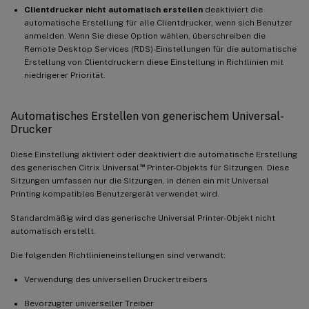
Clientdrucker nicht automatisch erstellen
deaktiviert die
automatische Erstellung für alle Clientdrucker, wenn sich Benutzer
anmelden. Wenn Sie diese Option wählen, überschreiben die
Remote Desktop Services (RDS)-Einstellungen für die automatische
Erstellung von Clientdruckern diese Einstellung in Richtlinien mit
niedrigerer Priorität.
Automatisches Erstellen von generischem Universal-
Drucker
Diese Einstellung aktiviert oder deaktiviert die automatische Erstellung
™
des generischen Citrix Universal
Printer-Objekts für Sitzungen. Diese
Sitzungen umfassen nur die Sitzungen, in denen ein mit Universal
Printing kompatibles Benutzergerät verwendet wird.
Standardmäßig wird das generische Universal Printer-Objekt nicht
automatisch erstellt.
Die folgenden Richtlinieneinstellungen sind verwandt:
Verwendung des universellen Druckertreibers
Bevorzugter universeller Treiber