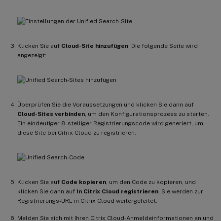
Klicken Sie auf
Cloud-Site hinzufügen
. Die folgende Seite wird
angezeigt:
Überprüfen Sie die Voraussetzungen und klicken Sie dann auf
Cloud-Sites verbinden
, um den Konfigurationsprozess zu starten.
Ein eindeutiger 8-stelliger Registrierungscode wird generiert, um
diese Site bei Citrix Cloud zu registrieren.
Klicken Sie auf
Code kopieren
, um den Code zu kopieren, und
klicken Sie dann auf
In Citrix Cloud registrieren
. Sie werden zur
Registrierungs-URL in Citrix Cloud weitergeleitet.
Melden Sie sich mit Ihren Citrix Cloud-Anmeldeinformationen an und