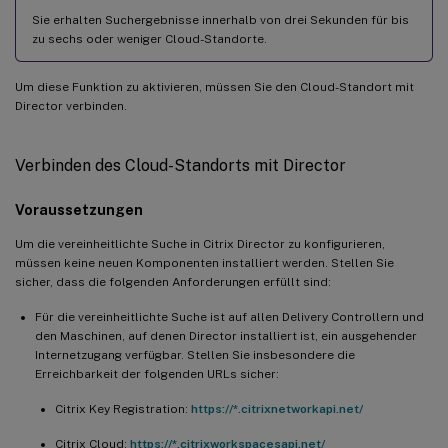
Sie erhalten Suchergebnisse innerhalb von drei Sekunden für bis
zu sechs oder weniger Cloud-Standorte.
Um diese Funktion zu aktivieren, müssen Sie den Cloud-Standort mit
Director verbinden.
Verbinden des Cloud-Standorts mit Director
Voraussetzungen
Um die vereinheitlichte Suche in Citrix Director zu konfigurieren,
müssen keine neuen Komponenten installiert werden. Stellen Sie
sicher, dass die folgenden Anforderungen erfüllt sind:
Für die vereinheitlichte Suche ist auf allen Delivery Controllern und
den Maschinen, auf denen Director installiert ist, ein ausgehender
Internetzugang verfügbar. Stellen Sie insbesondere die
Erreichbarkeit der folgenden URLs sicher:
Citrix Key Registration:
https://*.citrixnetworkapi.net/
Citrix Cloud:
https://*.citrixworkspacesapi.net/