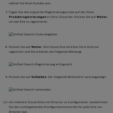
wählen Sie Ihren Kunden aus.
Fügen Sie den kopierten Registrierungscode auf der Seite
Produktregistrierungen
in Citrix Cloud ein. Klicken Sie auf
Weiter
,
um die Site zu registrieren.
Klicken Sie auf
Weiter
. Ihre Cloud-Site wird bei Citrix Director
registriert und Sie erhalten die folgende Meldung:
Klicken Sie auf
Schließen
. Der folgende Bildschirm wird angezeigt:
Um mehrere Cloud-Sites mit Director zu konfigurieren, wiederholen
Sie die vorhergehenden Konfigurationsschritte für jede Site von
Director aus.