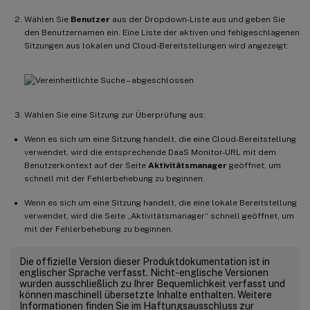
Wählen Sie
Benutzer
aus der Dropdown-Liste aus und geben Sie
den Benutzernamen ein. Eine Liste der aktiven und fehlgeschlagenen
Sitzungen aus lokalen und Cloud-Bereitstellungen wird angezeigt:
Wählen Sie eine Sitzung zur Überprüfung aus:
Wenn es sich um eine Sitzung handelt, die eine Cloud-Bereitstellung
verwendet, wird die entsprechende DaaS Monitor-URL mit dem
Benutzerkontext auf der Seite
Aktivitätsmanager
geöffnet, um
schnell mit der Fehlerbehebung zu beginnen.
Wenn es sich um eine Sitzung handelt, die eine lokale Bereitstellung
verwendet, wird die Seite „Aktivitätsmanager“ schnell geöffnet, um
mit der Fehlerbehebung zu beginnen.
Die offizielle Version dieser Produktdokumentation ist in
englischer Sprache verfasst. Nicht-englische Versionen
wurden ausschließlich zu Ihrer Bequemlichkeit verfasst und
können maschinell übersetzte Inhalte enthalten. Weitere
Informationen finden Sie im Haftungsausschluss zur