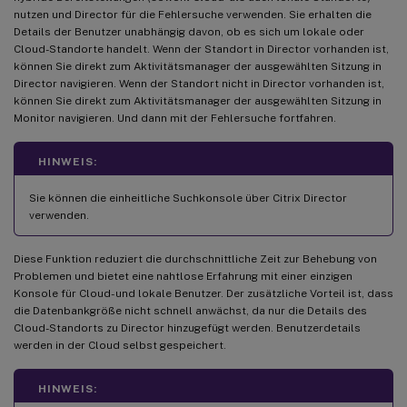
nutzen und Director für die Fehlersuche verwenden. Sie erhalten die
Details der Benutzer unabhängig davon, ob es sich um lokale oder
Cloud-Standorte handelt. Wenn der Standort in Director vorhanden ist,
können Sie direkt zum Aktivitätsmanager der ausgewählten Sitzung in
Director navigieren. Wenn der Standort nicht in Director vorhanden ist,
können Sie direkt zum Aktivitätsmanager der ausgewählten Sitzung in
Monitor navigieren. Und dann mit der Fehlersuche fortfahren.
HINWEIS:
Sie können die einheitliche Suchkonsole über Citrix Director
verwenden.
Diese Funktion reduziert die durchschnittliche Zeit zur Behebung von
Problemen und bietet eine nahtlose Erfahrung mit einer einzigen
Konsole für Cloud- und lokale Benutzer. Der zusätzliche Vorteil ist, dass
die Datenbankgröße nicht schnell anwächst, da nur die Details des
Cloud-Standorts zu Director hinzugefügt werden. Benutzerdetails
werden in der Cloud selbst gespeichert.
HINWEIS: