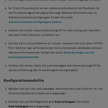
Ihr Citrix Cloud-Konto ist ein Administratorkonto mit Rechten für
die Produkteregistrierungserfahrung. Weitere Informationen zu
Administratorberechtigungen finden Sie unter
Administratorberechtigungen ändern
.
Stellen Sie sicher, dass Internetzugriff für den Computer besteht,
auf dem Citrix Director installiert ist.
Um die Citrix Cloud-Dienste zu nutzen, müssen Sie sich über HTTPS-
Port 443 mit den erforderlichen Citrix-Adressen verbinden können.
Weitere Informationen finden Sie unter
Anforderungen an die
Internetkonnektivität
.
Stellen Sie sicher, dass Sie vollständigen Administratorzugriff für
die Durchführung der Produktregistrierung haben.
Konfigurationsschritte
Melden Sie sich als vollständiger Administrator bei Director an. Die
Director-Dashboard-Seite wird angezeigt.
Klicken Sie auf die Registerkarte
Einstellungen
. Die Seite
Einstellungen
wird angezeigt.