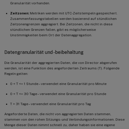
Granularität vorhanden.
Zeitzonen:
Metriken werden mit UTC-Zeitstempeln gespeichert.
Zusammenfassungstabellen werden basierend auf stündlichen
Zeitzonengrenzen aggregiert. Bei Zeitzonen, die nicht in diese
stündlichen Grenzen fallen, gibt es möglicherweise
Unstimmigkeiten beim Ort der Datenaggregation.
Datengranularität und -beibehaltung
Die Granularität der aggregierten Daten, die von Director abgerufen
werden, ist eine Funktion des angeforderten Zeitraums (T). Folgende
Regeln gelten:
0 < T <= 1 Stunde – verwendet eine Granularität pro Minute
0 < T <= 30 Tage – verwendet eine Granularität pro Stunde
T > 31 Tage – verwendet eine Granularität pro Tag
Angeforderte Daten, die nicht von aggregierten Daten stammen,
stammen von den rohen Sitzungs- und Verbindungsinformationen. Diese
Menge dieser Daten nimmt schnell zu, daher haben sie eine eigene