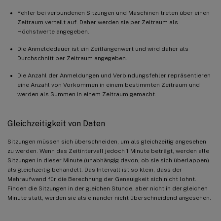
Fehler bei verbundenen Sitzungen und Maschinen treten über einen
Zeitraum verteilt auf. Daher werden sie per Zeitraum als
Höchstwerte angegeben.
Die Anmeldedauer ist ein Zeitlängenwert und wird daher als
Durchschnitt per Zeitraum angegeben.
Die Anzahl der Anmeldungen und Verbindungsfehler repräsentieren
eine Anzahl von Vorkommen in einem bestimmten Zeitraum und
werden als Summen in einem Zeitraum gemacht.
Gleichzeitigkeit von Daten
Sitzungen müssen sich überschneiden, um als gleichzeitig angesehen
zu werden. Wenn das Zeitintervall jedoch 1 Minute beträgt, werden alle
Sitzungen in dieser Minute (unabhängig davon, ob sie sich überlappen)
als gleichzeitig behandelt. Das Intervall ist so klein, dass der
Mehraufwand für die Berechnung der Genauigkeit sich nicht lohnt.
Finden die Sitzungen in der gleichen Stunde, aber nicht in der gleichen
Minute statt, werden sie als einander nicht überschneidend angesehen.