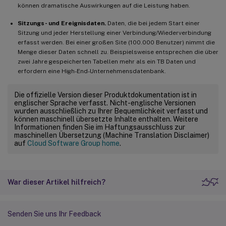
können dramatische Auswirkungen auf die Leistung haben.
Sitzungs- und Ereignisdaten.
Daten, die bei jedem Start einer
Sitzung und jeder Herstellung einer Verbindung/Wiederverbindung
erfasst werden. Bei einer großen Site (100.000 Benutzer) nimmt die
Menge dieser Daten schnell zu. Beispielsweise entsprechen die über
zwei Jahre gespeicherten Tabellen mehr als ein TB Daten und
erfordern eine High-End-Unternehmensdatenbank.
Die offizielle Version dieser Produktdokumentation ist in
englischer Sprache verfasst. Nicht-englische Versionen
wurden ausschließlich zu Ihrer Bequemlichkeit verfasst und
können maschinell übersetzte Inhalte enthalten. Weitere
Informationen finden Sie im Haftungsausschluss zur
maschinellen Übersetzung (Machine Translation Disclaimer)
auf
Cloud Software Group home
.
War dieser Artikel hilfreich?
Senden Sie uns Ihr Feedback