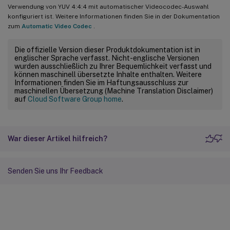
Verwendung von YUV 4:4:4 mit automatischer Videocodec-Auswahl
konfiguriert ist. Weitere Informationen finden Sie in der Dokumentation
zum
Automatic Video Codec
.
Die offizielle Version dieser Produktdokumentation ist in
englischer Sprache verfasst. Nicht-englische Versionen
wurden ausschließlich zu Ihrer Bequemlichkeit verfasst und
können maschinell übersetzte Inhalte enthalten. Weitere
Informationen finden Sie im Haftungsausschluss zur
maschinellen Übersetzung (Machine Translation Disclaimer)
auf
Cloud Software Group home
.
War dieser Artikel hilfreich?
Senden Sie uns Ihr Feedback