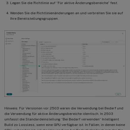
Legen Sie die Richtlinie auf “Für aktive Änderungsbereiche” fest.
Wenden Sie die Richtlinienänderungen an und verbreiten Sie sie auf
Ihre Bereitstellungsgruppen.
Hinweis: Für Versionen vor 2503 waren die Verwendung bei Bedarf und
die Verwendung für aktive Änderungsbereiche identisch. In 2503
umfasst die Standardeinstellung “Bei Bedarf verwenden” Intelligent
Build zo Lossless, wenn eine GPU verfügbar ist. In Fällen, in denen keine