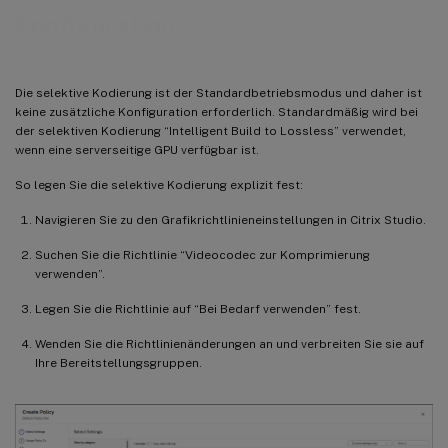
Konfiguration
Die selektive Kodierung ist der Standardbetriebsmodus und daher ist
keine zusätzliche Konfiguration erforderlich. Standardmäßig wird bei
der selektiven Kodierung “Intelligent Build to Lossless” verwendet,
wenn eine serverseitige GPU verfügbar ist.
So legen Sie die selektive Kodierung explizit fest:
Navigieren Sie zu den Grafikrichtlinieneinstellungen in Citrix Studio.
Suchen Sie die Richtlinie “Videocodec zur Komprimierung
verwenden”.
Legen Sie die Richtlinie auf “Bei Bedarf verwenden” fest.
Wenden Sie die Richtlinienänderungen an und verbreiten Sie sie auf
Ihre Bereitstellungsgruppen.