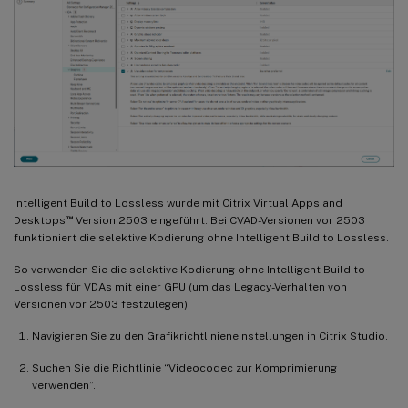
Intelligent Build to Lossless wurde mit Citrix Virtual Apps and
™
Desktops
Version 2503 eingeführt. Bei CVAD-Versionen vor 2503
funktioniert die selektive Kodierung ohne Intelligent Build to Lossless.
So verwenden Sie die selektive Kodierung ohne Intelligent Build to
Lossless für VDAs mit einer GPU (um das Legacy-Verhalten von
Versionen vor 2503 festzulegen):
Navigieren Sie zu den Grafikrichtlinieneinstellungen in Citrix Studio.
Suchen Sie die Richtlinie “Videocodec zur Komprimierung
verwenden”.