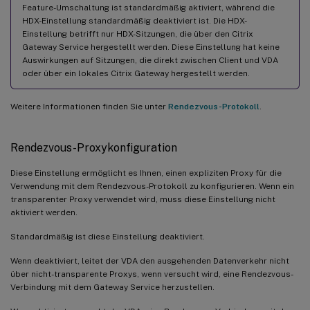
Feature-Umschaltung ist standardmäßig aktiviert, während die
HDX-Einstellung standardmäßig deaktiviert ist. Die HDX-
Einstellung betrifft nur HDX-Sitzungen, die über den Citrix
Gateway Service hergestellt werden. Diese Einstellung hat keine
Auswirkungen auf Sitzungen, die direkt zwischen Client und VDA
oder über ein lokales Citrix Gateway hergestellt werden.
Weitere Informationen finden Sie unter
Rendezvous-Protokoll
.
Rendezvous-Proxykonfiguration
Diese Einstellung ermöglicht es Ihnen, einen expliziten Proxy für die
Verwendung mit dem Rendezvous-Protokoll zu konfigurieren. Wenn ein
transparenter Proxy verwendet wird, muss diese Einstellung nicht
aktiviert werden.
Standardmäßig ist diese Einstellung deaktiviert.
Wenn deaktiviert, leitet der VDA den ausgehenden Datenverkehr nicht
über nicht-transparente Proxys, wenn versucht wird, eine Rendezvous-
Verbindung mit dem Gateway Service herzustellen.