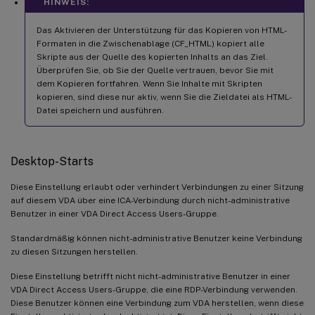
HINWEIS:
Das Aktivieren der Unterstützung für das Kopieren von HTML-
Formaten in die Zwischenablage (CF_HTML) kopiert alle
Skripte aus der Quelle des kopierten Inhalts an das Ziel.
Überprüfen Sie, ob Sie der Quelle vertrauen, bevor Sie mit
dem Kopieren fortfahren. Wenn Sie Inhalte mit Skripten
kopieren, sind diese nur aktiv, wenn Sie die Zieldatei als HTML-
Datei speichern und ausführen.
Desktop-Starts
Diese Einstellung erlaubt oder verhindert Verbindungen zu einer Sitzung
auf diesem VDA über eine ICA-Verbindung durch nicht-administrative
Benutzer in einer VDA Direct Access Users-Gruppe.
Standardmäßig können nicht-administrative Benutzer keine Verbindung
zu diesen Sitzungen herstellen.
Diese Einstellung betrifft nicht nicht-administrative Benutzer in einer
VDA Direct Access Users-Gruppe, die eine RDP-Verbindung verwenden.
Diese Benutzer können eine Verbindung zum VDA herstellen, wenn diese