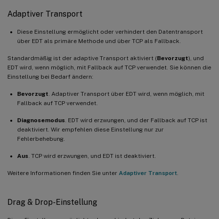
Adaptiver Transport
Diese Einstellung ermöglicht oder verhindert den Datentransport
über EDT als primäre Methode und über TCP als Fallback.
Standardmäßig ist der adaptive Transport aktiviert (
Bevorzugt
), und
EDT wird, wenn möglich, mit Fallback auf TCP verwendet. Sie können die
Einstellung bei Bedarf ändern:
Bevorzugt
. Adaptiver Transport über EDT wird, wenn möglich, mit
Fallback auf TCP verwendet.
Diagnosemodus
. EDT wird erzwungen, und der Fallback auf TCP ist
deaktiviert. Wir empfehlen diese Einstellung nur zur
Fehlerbehebung.
Aus
. TCP wird erzwungen, und EDT ist deaktiviert.
Weitere Informationen finden Sie unter
Adaptiver Transport
.
Drag & Drop-Einstellung