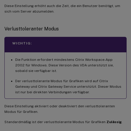
Diese Einstellung erhöht auch die Zeit, die ein Benutzer benötigt, um
sich vom Server abzumelden.
Verlusttoleranter Modus
WICHTIG:
Die Funktion erfordert mindestens Citrix Workspace-App
2002 für Windows. Diese Version des VDA unterstützt sie,
sobald sie verfügbar ist.
Der verlusttolerante Modus für Grafiken wird auf Citrix
Gateway und Citrix Gateway Service unterstützt. Dieser Modus
ist nur bei direkten Verbindungen verfügbar.
Diese Einstellung aktiviert oder deaktiviert den verlusttoleranten
Modus für Grafiken.
Standardmäßig ist der verlusttolerante Modus für Grafiken
Zulässig
.