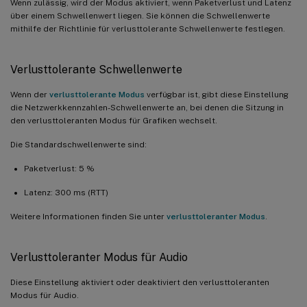
Wenn zulässig, wird der Modus aktiviert, wenn Paketverlust und Latenz
über einem Schwellenwert liegen. Sie können die Schwellenwerte
mithilfe der Richtlinie für verlusttolerante Schwellenwerte festlegen.
Verlusttolerante Schwellenwerte
Wenn der
verlusttolerante Modus
verfügbar ist, gibt diese Einstellung
die Netzwerkkennzahlen-Schwellenwerte an, bei denen die Sitzung in
den verlusttoleranten Modus für Grafiken wechselt.
Die Standardschwellenwerte sind:
Paketverlust: 5 %
Latenz: 300 ms (RTT)
Weitere Informationen finden Sie unter
verlusttoleranter Modus
.
Verlusttoleranter Modus für Audio
Diese Einstellung aktiviert oder deaktiviert den verlusttoleranten
Modus für Audio.