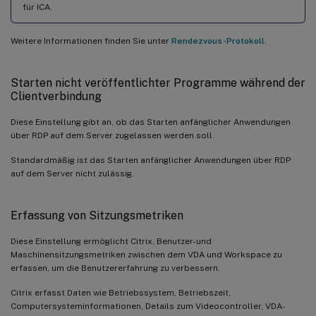
für ICA.
Weitere Informationen finden Sie unter
Rendezvous-Protokoll
.
Starten nicht veröffentlichter Programme während der
Clientverbindung
Diese Einstellung gibt an, ob das Starten anfänglicher Anwendungen
über RDP auf dem Server zugelassen werden soll.
Standardmäßig ist das Starten anfänglicher Anwendungen über RDP
auf dem Server nicht zulässig.
Erfassung von Sitzungsmetriken
Diese Einstellung ermöglicht Citrix, Benutzer- und
Maschinensitzungsmetriken zwischen dem VDA und Workspace zu
erfassen, um die Benutzererfahrung zu verbessern.
Citrix erfasst Daten wie Betriebssystem, Betriebszeit,
Computersysteminformationen, Details zum Videocontroller, VDA-