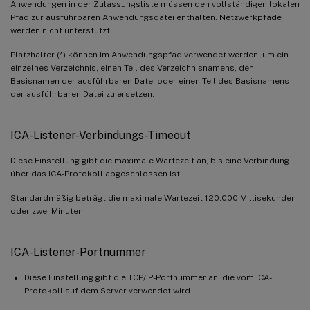
Anwendungen in der Zulassungsliste müssen den vollständigen lokalen
Pfad zur ausführbaren Anwendungsdatei enthalten. Netzwerkpfade
werden nicht unterstützt.
Platzhalter (*) können im Anwendungspfad verwendet werden, um ein
einzelnes Verzeichnis, einen Teil des Verzeichnisnamens, den
Basisnamen der ausführbaren Datei oder einen Teil des Basisnamens
der ausführbaren Datei zu ersetzen.
ICA-Listener-Verbindungs-Timeout
Diese Einstellung gibt die maximale Wartezeit an, bis eine Verbindung
über das ICA-Protokoll abgeschlossen ist.
Standardmäßig beträgt die maximale Wartezeit 120.000 Millisekunden
oder zwei Minuten.
ICA-Listener-Portnummer
Diese Einstellung gibt die TCP/IP-Portnummer an, die vom ICA-
Protokoll auf dem Server verwendet wird.