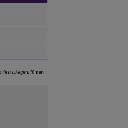
 festzulegen, führen