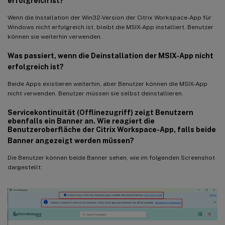
erfolgreich ist?
Wenn die Installation der Win32-Version der Citrix Workspace-App für
Windows nicht erfolgreich ist, bleibt die MSIX-App installiert. Benutzer
können sie weiterhin verwenden.
Was passiert, wenn die Deinstallation der MSIX-App nicht
erfolgreich ist?
Beide Apps existieren weiterhin, aber Benutzer können die MSIX-App
nicht verwenden. Benutzer müssen sie selbst deinstallieren.
Servicekontinuität (Offlinezugriff) zeigt Benutzern
ebenfalls ein Banner an. Wie reagiert die
Benutzeroberfläche der Citrix Workspace-App, falls beide
Banner angezeigt werden müssen?
Die Benutzer können beide Banner sehen, wie im folgenden Screenshot
dargestellt: