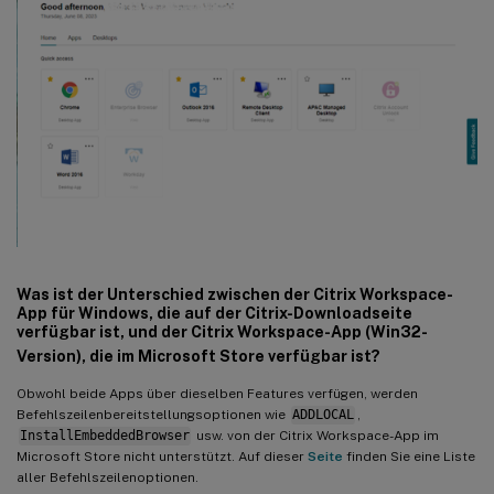
Was ist der Unterschied zwischen der Citrix Workspace-
App für Windows, die auf der Citrix-Downloadseite
verfügbar ist, und der Citrix Workspace-App (Win32-
Version), die im Microsoft Store verfügbar ist?
Obwohl beide Apps über dieselben Features verfügen, werden
Befehlszeilenbereitstellungsoptionen wie
ADDLOCAL
,
InstallEmbeddedBrowser
usw. von der Citrix Workspace-App im
Microsoft Store nicht unterstützt. Auf dieser
Seite
finden Sie eine Liste
aller Befehlszeilenoptionen.