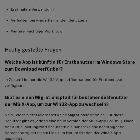
Erstmalige Verwendung
Verhalten bei wiederkehrenden Benutzern
Weiterer wichtiger Workflow
Häufig gestellte Fragen
Welche App ist künftig für Erstbenutzer im Windows Store
zum Download verfügbar?
In Zukunft ist nur die Win32-App auffindbar und für Erstbenutzer
verfügbar.
Gibt es einen Migrationspfad für bestehende Benutzer
der MSIX-App, um zur Win32-App zu wechseln?
Nein, leider bietet Microsoft keine Migrationsoption an. Für diese
Benutzer gibt es jedoch eine neue Version der MSIX-App (2305.1). Nach
der Aktualisierung wird Benutzern ein Banner (siehe nachfolgende
Screenshots) mit einem Link zum Herunterladen der Win32-App
angezeigt.