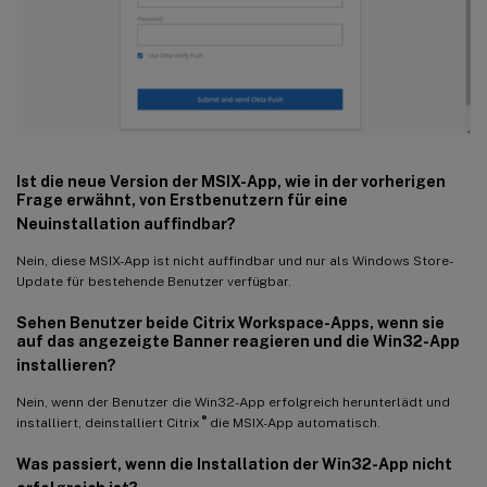
Ist die neue Version der MSIX-App, wie in der vorherigen
Frage erwähnt, von Erstbenutzern für eine
Neuinstallation auffindbar?
Nein, diese MSIX-App ist nicht auffindbar und nur als Windows Store-
Update für bestehende Benutzer verfügbar.
Sehen Benutzer beide Citrix Workspace-Apps, wenn sie
auf das angezeigte Banner reagieren und die Win32-App
installieren?
Nein, wenn der Benutzer die Win32-App erfolgreich herunterlädt und
®
installiert, deinstalliert Citrix
die MSIX-App automatisch.
Was passiert, wenn die Installation der Win32-App nicht