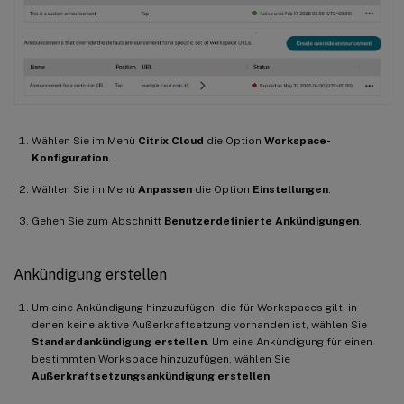
Wählen Sie im Menü
Citrix Cloud
die Option
Workspace-
Konfiguration
.
Wählen Sie im Menü
Anpassen
die Option
Einstellungen
.
Gehen Sie zum Abschnitt
Benutzerdefinierte Ankündigungen
.
Ankündigung erstellen
Um eine Ankündigung hinzuzufügen, die für Workspaces gilt, in
denen keine aktive Außerkraftsetzung vorhanden ist, wählen Sie
Standardankündigung erstellen
. Um eine Ankündigung für einen
bestimmten Workspace hinzuzufügen, wählen Sie
Außerkraftsetzungsankündigung erstellen
.