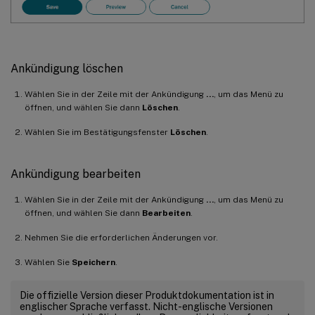
Ankündigung löschen
Wählen Sie in der Zeile mit der Ankündigung
…
, um das Menü zu
öffnen, und wählen Sie dann
Löschen
.
Wählen Sie im Bestätigungsfenster
Löschen
.
Ankündigung bearbeiten
Wählen Sie in der Zeile mit der Ankündigung
…
, um das Menü zu
öffnen, und wählen Sie dann
Bearbeiten
.
Nehmen Sie die erforderlichen Änderungen vor.
Wählen Sie
Speichern
.
Die offizielle Version dieser Produktdokumentation ist in
englischer Sprache verfasst. Nicht-englische Versionen