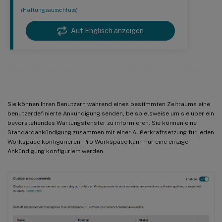
(Haftungsausschluss)
Auf Englisch anzeigen
Benutzerdefinierte Ankündigungen
Sie können Ihren Benutzern während eines bestimmten Zeitraums eine
benutzerdefinierte Ankündigung senden, beispielsweise um sie über ein
bevorstehendes Wartungsfenster zu informieren. Sie können eine
Standardankündigung zusammen mit einer Außerkraftsetzung für jeden
Workspace konfigurieren. Pro Workspace kann nur eine einzige
Ankündigung konfiguriert werden.