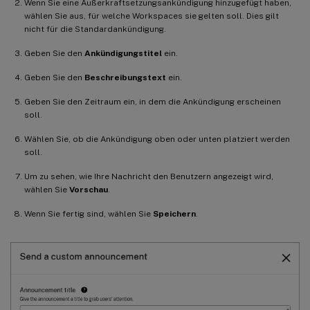
Wenn Sie eine Außerkraftsetzungsankündigung hinzugefügt haben,
wählen Sie aus, für welche Workspaces sie gelten soll. Dies gilt
nicht für die Standardankündigung.
Geben Sie den
Ankündigungstitel
ein.
Geben Sie den
Beschreibungstext
ein.
Geben Sie den Zeitraum ein, in dem die Ankündigung erscheinen
soll.
Wählen Sie, ob die Ankündigung oben oder unten platziert werden
soll.
Um zu sehen, wie Ihre Nachricht den Benutzern angezeigt wird,
wählen Sie
Vorschau
.
Wenn Sie fertig sind, wählen Sie
Speichern
.