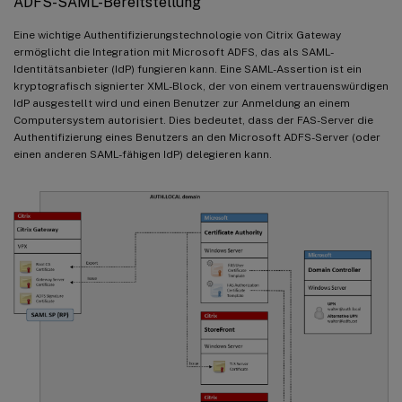
ADFS-SAML-Bereitstellung
Eine wichtige Authentifizierungstechnologie von Citrix Gateway
ermöglicht die Integration mit Microsoft ADFS, das als SAML-
Identitätsanbieter (IdP) fungieren kann. Eine SAML-Assertion ist ein
kryptografisch signierter XML-Block, der von einem vertrauenswürdigen
IdP ausgestellt wird und einen Benutzer zur Anmeldung an einem
Computersystem autorisiert. Dies bedeutet, dass der FAS-Server die
Authentifizierung eines Benutzers an den Microsoft ADFS-Server (oder
einen anderen SAML-fähigen IdP) delegieren kann.