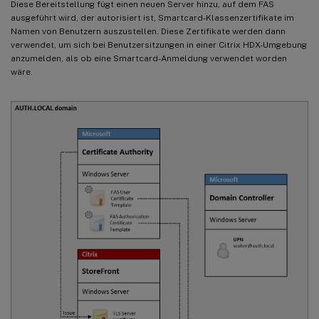
Diese Bereitstellung fügt einen neuen Server hinzu, auf dem FAS
ausgeführt wird, der autorisiert ist, Smartcard-Klassenzertifikate im
Namen von Benutzern auszustellen. Diese Zertifikate werden dann
verwendet, um sich bei Benutzersitzungen in einer Citrix HDX-Umgebung
anzumelden, als ob eine Smartcard-Anmeldung verwendet worden
wäre.