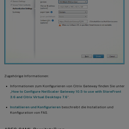
Zugehörige Informationen:
Informationen zum Konfigurieren von Citrix Gateway finden Sie unter
„
How to Configure NetScaler Gateway 10.5 to use with StoreFront
3.6 and Citrix Virtual Desktops 7.6
“.
Installieren und Konfigurieren
beschreibt die Installation und
Konfiguration von FAS.