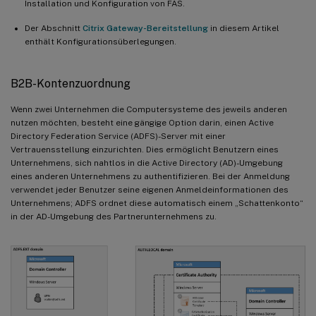
Installation und Konfiguration von FAS.
Der Abschnitt
Citrix Gateway-Bereitstellung
in diesem Artikel
enthält Konfigurationsüberlegungen.
B2B-Kontenzuordnung
Wenn zwei Unternehmen die Computersysteme des jeweils anderen
nutzen möchten, besteht eine gängige Option darin, einen Active
Directory Federation Service (ADFS)-Server mit einer
Vertrauensstellung einzurichten. Dies ermöglicht Benutzern eines
Unternehmens, sich nahtlos in die Active Directory (AD)-Umgebung
eines anderen Unternehmens zu authentifizieren. Bei der Anmeldung
verwendet jeder Benutzer seine eigenen Anmeldeinformationen des
Unternehmens; ADFS ordnet diese automatisch einem „Schattenkonto“
in der AD-Umgebung des Partnerunternehmens zu.