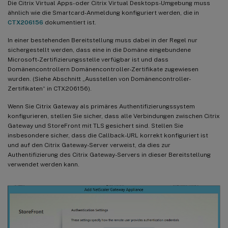
Die Citrix Virtual Apps- oder Citrix Virtual Desktops-Umgebung muss
ähnlich wie die Smartcard-Anmeldung konfiguriert werden, die in
CTX206156
dokumentiert ist.
In einer bestehenden Bereitstellung muss dabei in der Regel nur
sichergestellt werden, dass eine in die Domäne eingebundene
Microsoft-Zertifizierungsstelle verfügbar ist und dass
Domänencontrollern Domänencontroller-Zertifikate zugewiesen
wurden. (Siehe Abschnitt „Ausstellen von Domänencontroller-
Zertifikaten“ in CTX206156).
Wenn Sie Citrix Gateway als primäres Authentifizierungssystem
konfigurieren, stellen Sie sicher, dass alle Verbindungen zwischen Citrix
Gateway und StoreFront mit TLS gesichert sind. Stellen Sie
insbesondere sicher, dass die Callback-URL korrekt konfiguriert ist
und auf den Citrix Gateway-Server verweist, da dies zur
Authentifizierung des Citrix Gateway-Servers in dieser Bereitstellung
verwendet werden kann.