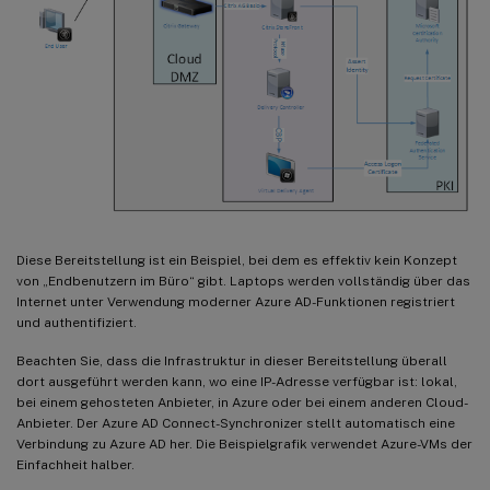
Diese Bereitstellung ist ein Beispiel, bei dem es effektiv kein Konzept
von „Endbenutzern im Büro“ gibt. Laptops werden vollständig über das
Internet unter Verwendung moderner Azure AD-Funktionen registriert
und authentifiziert.
Beachten Sie, dass die Infrastruktur in dieser Bereitstellung überall
dort ausgeführt werden kann, wo eine IP-Adresse verfügbar ist: lokal,
bei einem gehosteten Anbieter, in Azure oder bei einem anderen Cloud-
Anbieter. Der Azure AD Connect-Synchronizer stellt automatisch eine
Verbindung zu Azure AD her. Die Beispielgrafik verwendet Azure-VMs der
Einfachheit halber.