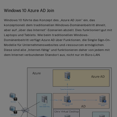
Windows 10 Azure AD Join
Windows 10 führte das Konzept des „Azure AD Join“ ein, das
konzeptionell dem traditionellen Windows-Domänenbeitritt ähnelt,
aber auf „über das Internet“-Szenarien abzielt. Dies funktioniert gut mit
Laptops und Tablets. Wie beim traditionellen Windows-
Domänenbeitritt verfügt Azure AD über Funktionen, die Single Sign-On-
Modelle für Unternehmenswebsites und -ressourcen ermöglichen.
Diese sind alle „Internet-fähig“ und funktionieren daher von jedem mit
dem Internet verbundenen Standort aus, nicht nur im Büro-LAN.