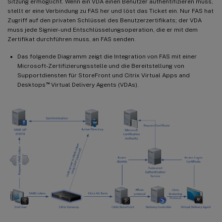
Sitzung ermöglicht. Wenn ein VDA einen Benutzer authentifizieren muss,
stellt er eine Verbindung zu FAS her und löst das Ticket ein. Nur FAS hat
Zugriff auf den privaten Schlüssel des Benutzerzertifikats; der VDA
muss jede Signier- und Entschlüsselungsoperation, die er mit dem
Zertifikat durchführen muss, an FAS senden.
Das folgende Diagramm zeigt die Integration von FAS mit einer
Microsoft-Zertifizierungsstelle und die Bereitstellung von
Supportdiensten für StoreFront und Citrix Virtual Apps and
™
Desktops
Virtual Delivery Agents (VDAs).