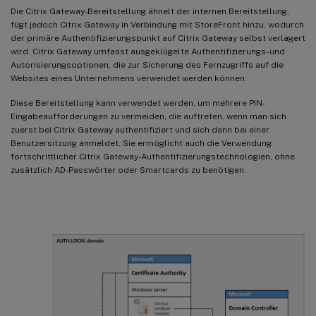
Die Citrix Gateway-Bereitstellung ähnelt der internen Bereitstellung,
fügt jedoch Citrix Gateway in Verbindung mit StoreFront hinzu, wodurch
der primäre Authentifizierungspunkt auf Citrix Gateway selbst verlagert
wird. Citrix Gateway umfasst ausgeklügelte Authentifizierungs- und
Autorisierungsoptionen, die zur Sicherung des Fernzugriffs auf die
Websites eines Unternehmens verwendet werden können.
Diese Bereitstellung kann verwendet werden, um mehrere PIN-
Eingabeaufforderungen zu vermeiden, die auftreten, wenn man sich
zuerst bei Citrix Gateway authentifiziert und sich dann bei einer
Benutzersitzung anmeldet. Sie ermöglicht auch die Verwendung
fortschrittlicher Citrix Gateway-Authentifizierungstechnologien, ohne
zusätzlich AD-Passwörter oder Smartcards zu benötigen.