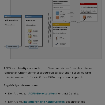
ADFS wird häufig verwendet, um Benutzer sicher über das Internet
remote an Unternehmensressourcen zu authentifizieren; es wird
beispielsweise oft für die Office 365-Integration eingesetzt.
Zugehörige Informationen:
Der Artikel zur
ADFS-Bereitstellung
enthält Details.
Der Artikel
Installieren und Konfigurieren
beschreibt die