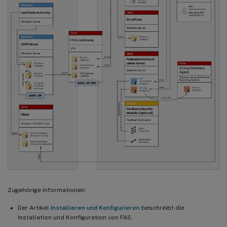
Zugehörige Informationen:
Der Artikel
Installieren und Konfigurieren
beschreibt die
Installation und Konfiguration von FAS.