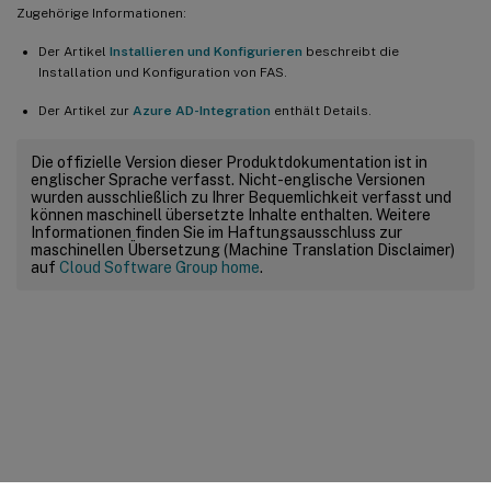
Zugehörige Informationen:
Der Artikel
Installieren und Konfigurieren
beschreibt die
Installation und Konfiguration von FAS.
Der Artikel zur
Azure AD-Integration
enthält Details.
Die offizielle Version dieser Produktdokumentation ist in
englischer Sprache verfasst. Nicht-englische Versionen
wurden ausschließlich zu Ihrer Bequemlichkeit verfasst und
können maschinell übersetzte Inhalte enthalten. Weitere
Informationen finden Sie im Haftungsausschluss zur
maschinellen Übersetzung (Machine Translation Disclaimer)
auf
Cloud Software Group home
.