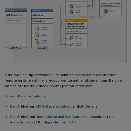
ADFS wird häufig verwendet, um Benutzer sicher über das Internet
remote an Unternehmensressourcen zu authentifizieren; zum Beispiel
wird es oft für die Office 365-Integration verwendet.
Verwandte Informationen:
Der Artikel zur
ADFS-Bereitstellung
enthält Details.
Der Artikel zum
Installieren und Konfigurieren
beschreibt die
Installation und Konfiguration von FAS.