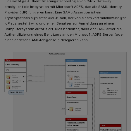
Eine wichtige Authentifizierungstechnologie von Citrix Gateway
ermöglicht die Integration mit Microsoft ADFS, das als SAML Identity
Provider (IdP) fungieren kann. Eine SAML-Assertion ist ein
kryptografisch signierter XML-Block, der von einem vertrauenswürdigen
IdP ausgestellt wird und einen Benutzer zur Anmeldung an einem
Computersystem autorisiert. Dies bedeutet, dass der FAS-Server die
Authentifizierung eines Benutzers an den Microsoft ADFS-Server (oder
einen anderen SAML-fähigen IdP) delegieren kann.