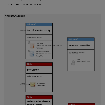
verwendet worden wäre.