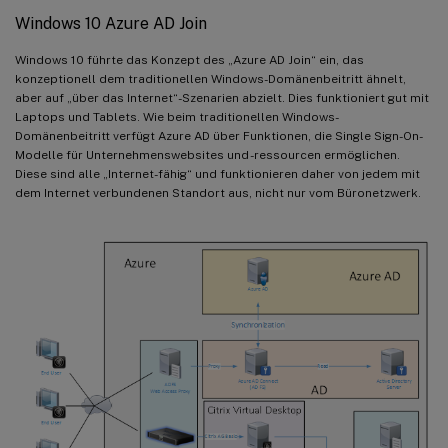
Windows 10 Azure AD Join
Windows 10 führte das Konzept des „Azure AD Join“ ein, das
konzeptionell dem traditionellen Windows-Domänenbeitritt ähnelt,
aber auf „über das Internet“-Szenarien abzielt. Dies funktioniert gut mit
Laptops und Tablets. Wie beim traditionellen Windows-
Domänenbeitritt verfügt Azure AD über Funktionen, die Single Sign-On-
Modelle für Unternehmenswebsites und -ressourcen ermöglichen.
Diese sind alle „Internet-fähig“ und funktionieren daher von jedem mit
dem Internet verbundenen Standort aus, nicht nur vom Büronetzwerk.