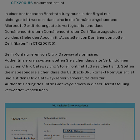
CTX206156
dokumentiert ist.
In einer bestehenden Bereitstellung muss in der Regel nur
sichergestellt werden, dass eine in die Domäne eingebundene
Microsoft-Zertifizierungsstelle verfügbar ist und dass
Domänencontrollern Domänencontroller-Zertifikate zugewiesen
wurden. (Siehe den Abschnitt „Ausstellen von Domänencontroller-
Zertifikaten“ in CTX206156).
Beim Konfigurieren von Citrix Gateway als primäres
Authentifizierungssystem stellen Sie sicher, dass alle Verbindungen
zwischen Citrix Gateway und StoreFront mit TLS gesichert sind. Stellen
Sie insbesondere sicher, dass die Callback-URL korrekt konfiguriert ist
und auf den Citrix Gateway-Server verweist, da dies zur
Authentifizierung des Citrix Gateway-Servers in dieser Bereitstellung
verwendet werden kann.