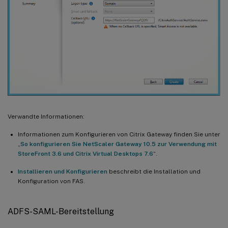
Verwandte Informationen:
Informationen zum Konfigurieren von Citrix Gateway finden Sie unter
„
So konfigurieren Sie NetScaler Gateway 10.5 zur Verwendung mit
StoreFront 3.6 und Citrix Virtual Desktops 7.6
“.
Installieren und Konfigurieren
beschreibt die Installation und
Konfiguration von FAS.
ADFS-SAML-Bereitstellung