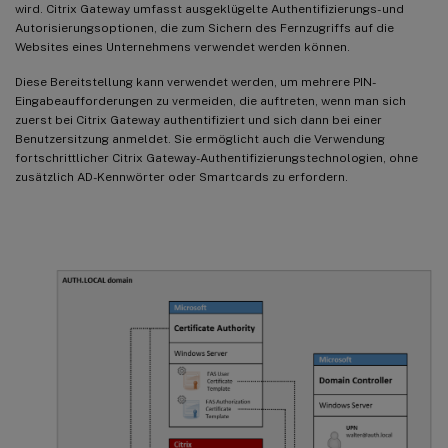
wird. Citrix Gateway umfasst ausgeklügelte Authentifizierungs- und
Autorisierungsoptionen, die zum Sichern des Fernzugriffs auf die
Websites eines Unternehmens verwendet werden können.
Diese Bereitstellung kann verwendet werden, um mehrere PIN-
Eingabeaufforderungen zu vermeiden, die auftreten, wenn man sich
zuerst bei Citrix Gateway authentifiziert und sich dann bei einer
Benutzersitzung anmeldet. Sie ermöglicht auch die Verwendung
fortschrittlicher Citrix Gateway-Authentifizierungstechnologien, ohne
zusätzlich AD-Kennwörter oder Smartcards zu erfordern.