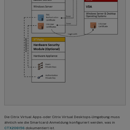
Die Citrix Virtual Apps- oder Citrix Virtual Desktops-Umgebung muss
ähnlich wie die Smartcard-Anmeldung konfiguriert werden, was in
CTX206156
dokumentiert ist.