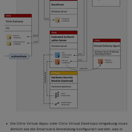
Die Citrix Virtual Apps- oder Citrix Virtual Desktops-Umgebung muss
ähnlich wie die Smartcard-Anmeldung konfiguriert werden, was in