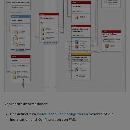
Verwandte Informationen:
Der Artikel zum
Installieren und Konfigurieren
beschreibt die
Installation und Konfiguration von FAS.