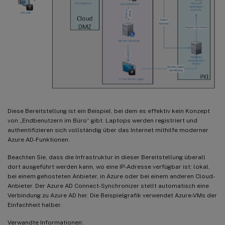
Diese Bereitstellung ist ein Beispiel, bei dem es effektiv kein Konzept
von „Endbenutzern im Büro“ gibt. Laptops werden registriert und
authentifizieren sich vollständig über das Internet mithilfe moderner
Azure AD-Funktionen.
Beachten Sie, dass die Infrastruktur in dieser Bereitstellung überall
dort ausgeführt werden kann, wo eine IP-Adresse verfügbar ist: lokal,
bei einem gehosteten Anbieter, in Azure oder bei einem anderen Cloud-
Anbieter. Der Azure AD Connect-Synchronizer stellt automatisch eine
Verbindung zu Azure AD her. Die Beispielgrafik verwendet Azure-VMs der
Einfachheit halber.
Verwandte Informationen: