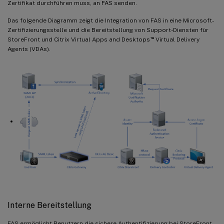
Zertifikat durchführen muss, an FAS senden.
Das folgende Diagramm zeigt die Integration von FAS in eine Microsoft-
Zertifizierungsstelle und die Bereitstellung von Support-Diensten für
™
StoreFront und Citrix Virtual Apps and Desktops
Virtual Delivery
Agents (VDAs).
Interne Bereitstellung
FAS ermöglicht Benutzern die sichere Authentifizierung bei StoreFront