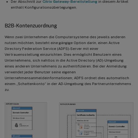
Der Abschnitt zur
Citrix Gateway-Bereitstellung
in diesem Artikel
enthält Konfigurationsüberlegungen.
B2B-Kontenzuordnung
Wenn zwei Unternehmen die Computersysteme des jeweils anderen
nutzen möchten, besteht eine gängige Option darin, einen Active
Directory Federation Service (ADFS)-Server mit einer
Vertrauensstellung einzurichten. Dies ermöglicht Benutzern eines
Unternehmens, sich nahtlos in die Active Directory (AD)-Umgebung
eines anderen Unternehmens zu authentifizieren. Bei der Anmeldung
verwendet jeder Benutzer seine eigenen
Unternehmensanmeldeinformationen; ADFS ordnet dies automatisch
einem „Schattenkonto“ in der AD-Umgebung des Partnerunternehmens
zu.