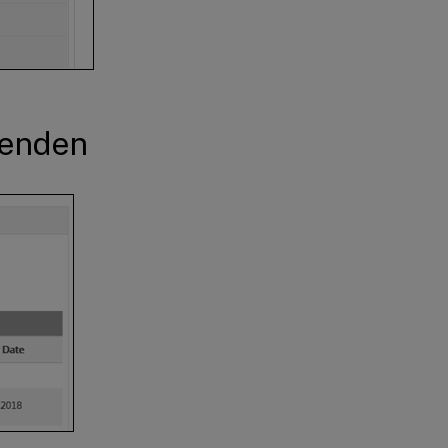
wenden