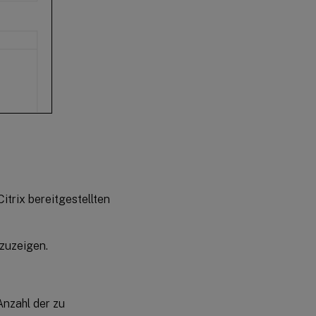
itrix bereitgestellten
zuzeigen.
Anzahl der zu