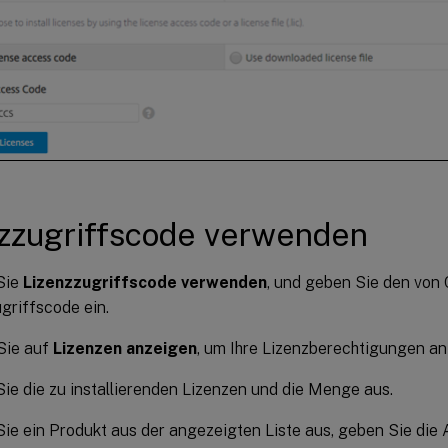
zzugriffscode verwenden
Sie
Lizenzzugriffscode verwenden
, und geben Sie den von C
griffscode ein.
Sie auf
Lizenzen anzeigen
, um Ihre Lizenzberechtigungen an
ie die zu installierenden Lizenzen und die Menge aus.
ie ein Produkt aus der angezeigten Liste aus, geben Sie die 