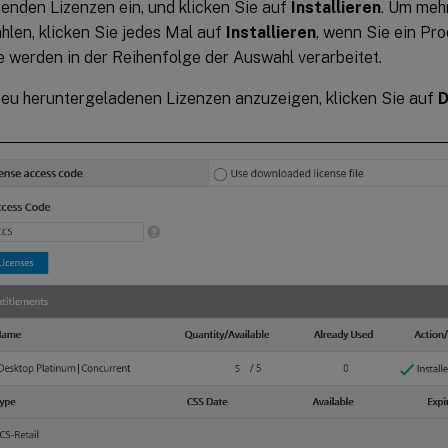
erenden Lizenzen ein, und klicken Sie auf
Installieren
. Um meh
len, klicken Sie jedes Mal auf
Installieren
, wenn Sie ein Pr
 werden in der Reihenfolge der Auswahl verarbeitet.
eu heruntergeladenen Lizenzen anzuzeigen, klicken Sie auf
D