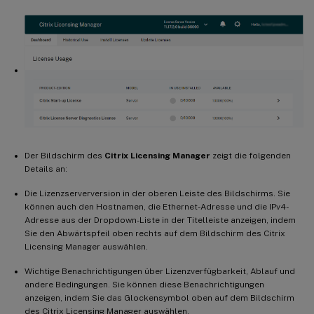
Der Bildschirm des
Citrix Licensing Manager
zeigt die folgenden
Details an:
Die Lizenzserverversion in der oberen Leiste des Bildschirms. Sie
können auch den Hostnamen, die Ethernet-Adresse und die IPv4-
Adresse aus der Dropdown-Liste in der Titelleiste anzeigen, indem
Sie den Abwärtspfeil oben rechts auf dem Bildschirm des Citrix
Licensing Manager auswählen.
Wichtige Benachrichtigungen über Lizenzverfügbarkeit, Ablauf und
andere Bedingungen. Sie können diese Benachrichtigungen
anzeigen, indem Sie das Glockensymbol oben auf dem Bildschirm
des Citrix Licensing Manager auswählen.