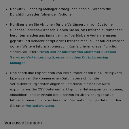
Der Citrix Licensing Manager ermöglicht Ihnen außerdem die
Durchführung der folgenden Aktionen:
Konfigurieren Sie Aktionen für die Verlängerung von Customer
Success Services-Lizenzen. Geben Sie an, ob Lizenzen automatisch
heruntergeladen und installiert, auf verfügbare Verlängerungen
geprüft und benachrichtigt oder Lizenzen manuell installiert werden
sollen. Weitere Informationen zum Konfigurieren dieser Funktion
finden Sie unter
Prüfen und Installieren von Customer Success
Services-Verlängerungslizenzen mit dem Citrix Licensing
Manager
.
Speichern und Exportieren von Verlaufsberichten zur Nutzung vom
Lizenzserver. Sie können einen Datumsbereich für die
Verlaufsnutzungsdaten angeben und diese in eine CSV-Datei
exportieren. Die CSV-Datei enthält tägliche Nutzungsinformationen,
einschließlich der Anzahl der Lizenzen im Überziehungsstatus.
Informationen zum Exportieren von Verlaufsnutzungsdaten finden
Sie unter
Verlaufsnutzung
.
Voraussetzungen