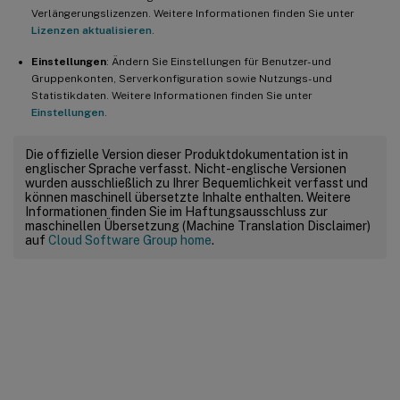
Verlängerungslizenzen. Weitere Informationen finden Sie unter
Lizenzen aktualisieren
.
Einstellungen
: Ändern Sie Einstellungen für Benutzer- und
Gruppenkonten, Serverkonfiguration sowie Nutzungs- und
Statistikdaten. Weitere Informationen finden Sie unter
Einstellungen
.
Die offizielle Version dieser Produktdokumentation ist in
englischer Sprache verfasst. Nicht-englische Versionen
wurden ausschließlich zu Ihrer Bequemlichkeit verfasst und
können maschinell übersetzte Inhalte enthalten. Weitere
Informationen finden Sie im Haftungsausschluss zur
maschinellen Übersetzung (Machine Translation Disclaimer)
auf
Cloud Software Group home
.