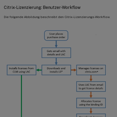
Citrix-Lizenzierung: Benutzer-Workflow
Die folgende Abbildung beschreibt den Citrix-Lizenzierungs-Workflow.