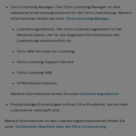
Citrix Licensing Manager – Der Citrix Licensing Manager ist eine
webbasierte Verwaltungskonsole für die Citrix-Lizenzierung. Weitere
Informationen finden Sie unter
Citrix Licensing Manager
.
Lizenzierungsdienste – Der Citrix-Lizenzierungsdienst ist der
Windows-Dienst, der für die folgenden Kernfunktionen der
Lizenzierung verantwortlich ist:
Citrix Web Services for Licensing
Citrix Licensing Support Service
Citrix Licensing WMI
CITRIX-Vendor-Daemon
Weitere Informationen finden Sie unter
Lizenzierungsdienste
.
Produktseitige Einstellungen in Ihren Citrix-Produkten, die mit dem
Lizenzserver verknüpft sind.
Weitere Informationen zu den Lizenzierungskomponenten finden Sie
unter
Technischer Überblick über die Citrix-Lizenzierung
.