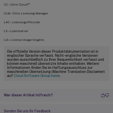
™
CC – Citrix Cloud
CLM – Citrix Licensing Manager
LAC – Lizenzzugriffscode
LS – Lizenzserver
LUI – License Usage Insights
Die offizielle Version dieser Produktdokumentation ist in
englischer Sprache verfasst. Nicht-englische Versionen
wurden ausschließlich zu Ihrer Bequemlichkeit verfasst und
können maschinell übersetzte Inhalte enthalten. Weitere
Informationen finden Sie im Haftungsausschluss zur
maschinellen Übersetzung (Machine Translation Disclaimer)
auf
Cloud Software Group home
.
War dieser Artikel hilfreich?
Senden Sie uns Ihr Feedback