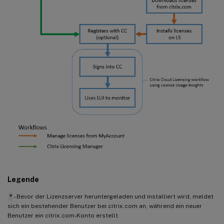
Legende
*
- Bevor der Lizenzserver heruntergeladen und installiert wird, meldet
sich ein bestehender Benutzer bei citrix.com an, während ein neuer
Benutzer ein citrix.com-Konto erstellt.