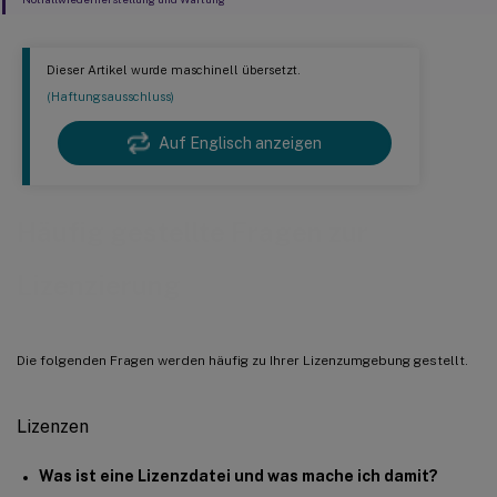
Dieser Artikel wurde maschinell übersetzt.
(Haftungsausschluss)
Auf Englisch anzeigen
Häufig gestellte Fragen zur
Lizenzierung
Die folgenden Fragen werden häufig zu Ihrer Lizenzumgebung gestellt.
Lizenzen
Was ist eine Lizenzdatei und was mache ich damit?