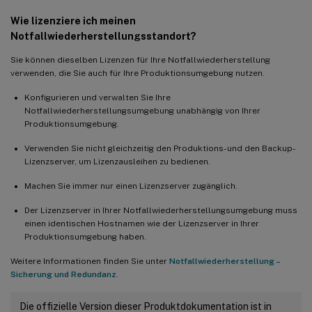
Wie lizenziere ich meinen
Notfallwiederherstellungsstandort?
Sie können dieselben Lizenzen für Ihre Notfallwiederherstellung
verwenden, die Sie auch für Ihre Produktionsumgebung nutzen.
Konfigurieren und verwalten Sie Ihre
Notfallwiederherstellungsumgebung unabhängig von Ihrer
Produktionsumgebung.
Verwenden Sie nicht gleichzeitig den Produktions- und den Backup-
Lizenzserver, um Lizenzausleihen zu bedienen.
Machen Sie immer nur einen Lizenzserver zugänglich.
Der Lizenzserver in Ihrer Notfallwiederherstellungsumgebung muss
einen identischen Hostnamen wie der Lizenzserver in Ihrer
Produktionsumgebung haben.
Weitere Informationen finden Sie unter
Notfallwiederherstellung –
Sicherung und Redundanz
.
Die offizielle Version dieser Produktdokumentation ist in