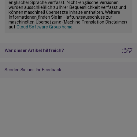
englischer Sprache verfasst. Nicht-englische Versionen
wurden ausschließlich zu Ihrer Bequemlichkeit verfasst und
können maschinell übersetzte Inhalte enthalten. Weitere
Informationen finden Sie im Haftungsausschluss zur
maschinellen Übersetzung (Machine Translation Disclaimer)
auf
Cloud Software Group home
.
War dieser Artikel hilfreich?
Senden Sie uns Ihr Feedback