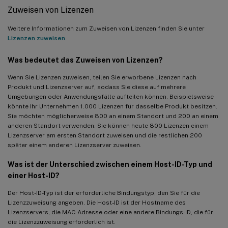
Zuweisen von Lizenzen
Weitere Informationen zum Zuweisen von Lizenzen finden Sie unter
Lizenzen zuweisen
.
Was bedeutet das Zuweisen von Lizenzen?
Wenn Sie Lizenzen zuweisen, teilen Sie erworbene Lizenzen nach
Produkt und Lizenzserver auf, sodass Sie diese auf mehrere
Umgebungen oder Anwendungsfälle aufteilen können. Beispielsweise
könnte Ihr Unternehmen 1.000 Lizenzen für dasselbe Produkt besitzen.
Sie möchten möglicherweise 800 an einem Standort und 200 an einem
anderen Standort verwenden. Sie können heute 800 Lizenzen einem
Lizenzserver am ersten Standort zuweisen und die restlichen 200
später einem anderen Lizenzserver zuweisen.
Was ist der Unterschied zwischen einem Host-ID-Typ und
einer Host-ID?
Der Host-ID-Typ ist der erforderliche Bindungstyp, den Sie für die
Lizenzzuweisung angeben. Die Host-ID ist der Hostname des
Lizenzservers, die MAC-Adresse oder eine andere Bindungs-ID, die für
die Lizenzzuweisung erforderlich ist.