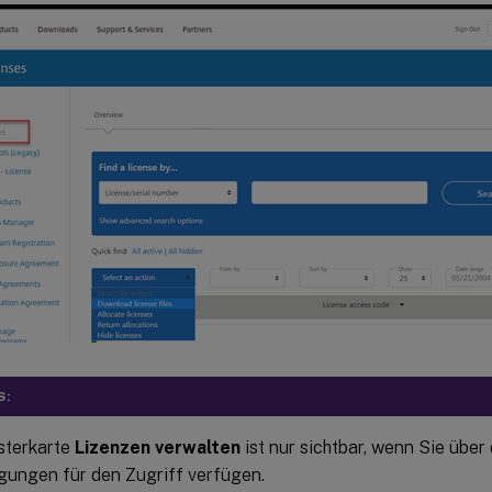
S:
sterkarte
Lizenzen verwalten
ist nur sichtbar, wenn Sie über 
gungen für den Zugriff verfügen.