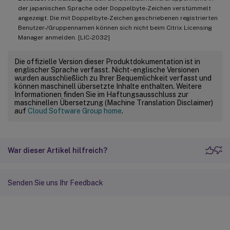
der japanischen Sprache oder Doppelbyte-Zeichen verstümmelt
angezeigt. Die mit Doppelbyte-Zeichen geschriebenen registrierten
Benutzer-/Gruppennamen können sich nicht beim Citrix Licensing
Manager anmelden. [LIC-2032]
Die offizielle Version dieser Produktdokumentation ist in
englischer Sprache verfasst. Nicht-englische Versionen
wurden ausschließlich zu Ihrer Bequemlichkeit verfasst und
können maschinell übersetzte Inhalte enthalten. Weitere
Informationen finden Sie im Haftungsausschluss zur
maschinellen Übersetzung (Machine Translation Disclaimer)
auf
Cloud Software Group home
.
War dieser Artikel hilfreich?
Senden Sie uns Ihr Feedback