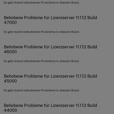
Es gibt keine behobenen Probleme in diesem Build.
Behobene Probleme für Lizenzserver 11.17.2 Build
47000
Es gibt keine behobenen Probleme in diesem Build.
Behobene Probleme für Lizenzserver 11.17.2 Build
46000
Es gibt keine behobenen Probleme in diesem Build.
Behobene Probleme für Lizenzserver 11.17.2 Build
45000
Es gibt keine behobenen Probleme in diesem Build.
Behobene Probleme für Lizenzserver 11.17.2 Build
44000