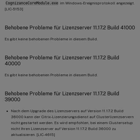
CognizanceCoreModule.exe
im Windows-Ereignisprotokoll angezeigt.
[LIC-5153]
Behobene Probleme für Lizenzserver 11.17.2 Build 41000
Es gibt keine behobenen Probleme in diesem Build.
Behobene Probleme für Lizenzserver 11.17.2 Build
40000
Es gibt keine behobenen Probleme in diesem Build.
Behobene Probleme für Lizenzserver 11.17.2 Build
39000
Nach dem Upgrade des Lizenzservers auf Version 11.17.2 Build
36000 kann der Citrix-Lizenzierungsdienst auf Clusterlizenzservern
nicht gestartet werden. Es wird empfohlen, bei einem Clustersetup
nicht Ihren Lizenzserver auf Version 11.17.2 Build 36000 zu
aktualisieren. [LIC-4615]