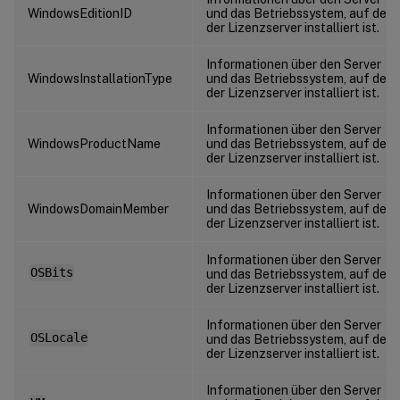
WindowsEditionID
und das Betriebssystem, auf dem
der Lizenzserver installiert ist.
Informationen über den Server
WindowsInstallationType
und das Betriebssystem, auf dem
der Lizenzserver installiert ist.
Informationen über den Server
WindowsProductName
und das Betriebssystem, auf dem
der Lizenzserver installiert ist.
Informationen über den Server
WindowsDomainMember
und das Betriebssystem, auf dem
der Lizenzserver installiert ist.
Informationen über den Server
OSBits
und das Betriebssystem, auf dem
der Lizenzserver installiert ist.
Informationen über den Server
OSLocale
und das Betriebssystem, auf dem
der Lizenzserver installiert ist.
Informationen über den Server